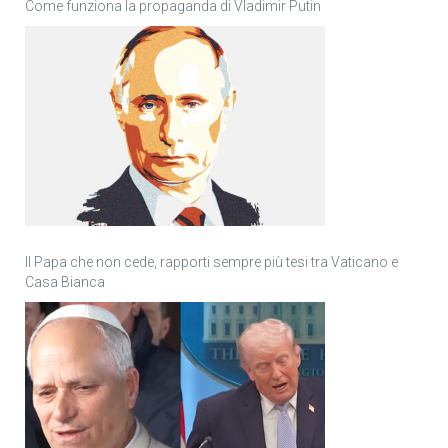
Come funziona la propaganda di Vladimir Putin
Il Papa che non cede, rapporti sempre più tesi tra Vaticano e
Casa Bianca