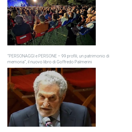
“PERSONAGGI e PERSONE – 99 profili, un patrimonio di
memoria”, il nuovo libro di Goffredo Palmerini