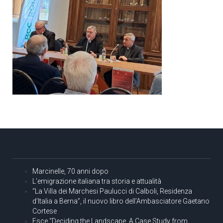
Marcinelle, 70 anni dopo
L’emigrazione italiana tra storia e attualità
“La Villa dei Marchesi Paulucci di Calboli, Residenza
d’Italia a Berna”, il nuovo libro dell’Ambasciatore Gaetano
Cortese
Esce “Deciding the Landscape. A Case Study from