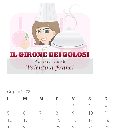
Giugno 2023
L
M
M
G
V
S
D
1
2
3
4
5
6
7
8
9
10
11
12
13
14
15
16
17
18
19
20
21
22
23
24
25