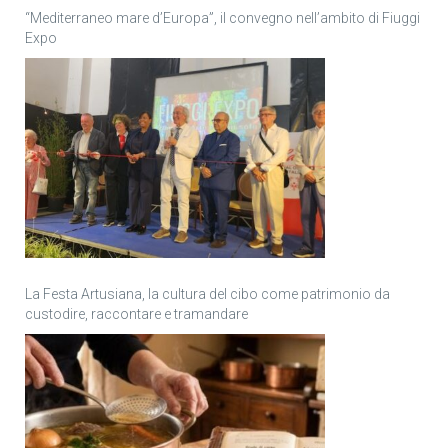
“Mediterraneo mare d’Europa”, il convegno nell’ambito di Fiuggi
Expo
La Festa Artusiana, la cultura del cibo come patrimonio da
custodire, raccontare e tramandare