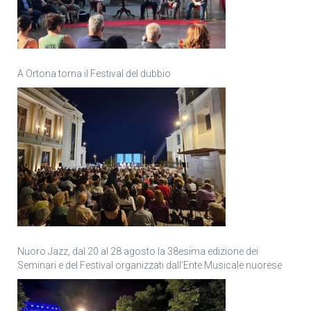
A Ortona torna il Festival del dubbio
Nuoro Jazz, dal 20 al 28 agosto la 38esima edizione dei
Seminari e del Festival organizzati dall’Ente Musicale nuorese