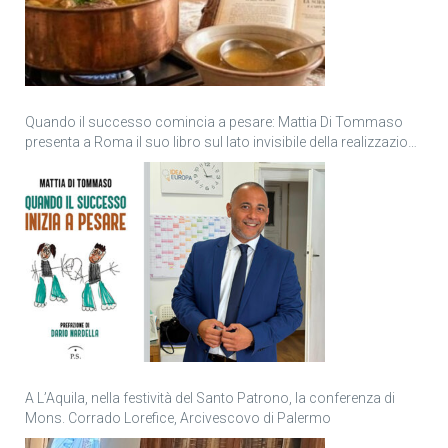
Quando il successo comincia a pesare: Mattia Di Tommaso
presenta a Roma il suo libro sul lato invisibile della realizzazione
personale
A L’Aquila, nella festività del Santo Patrono, la conferenza di
Mons. Corrado Lorefice, Arcivescovo di Palermo