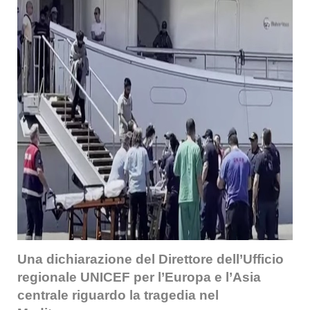
Una dichiarazione del Direttore dell’Ufficio
regionale UNICEF per l’Europa e l’Asia
centrale riguardo la tragedia nel