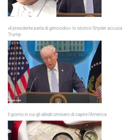
«Il presidente parla di genocidio»: lo storico Snyder accusa
Trump
Il giorno in cui gli alleati smisero di capire l’America