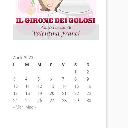
Aprile 2023
L
M
M
G
V
S
D
1
2
3
4
5
6
7
8
9
10
11
12
13
14
15
16
17
18
19
20
21
22
23
24
25
26
27
28
29
30
« Mar
Mag »