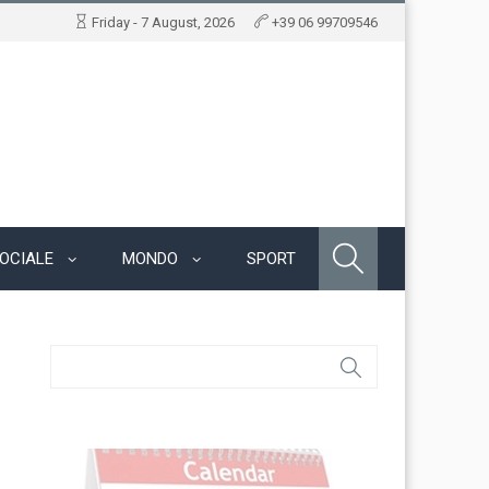
Friday - 7 August, 2026
+39 06 99709546
OCIALE
MONDO
SPORT