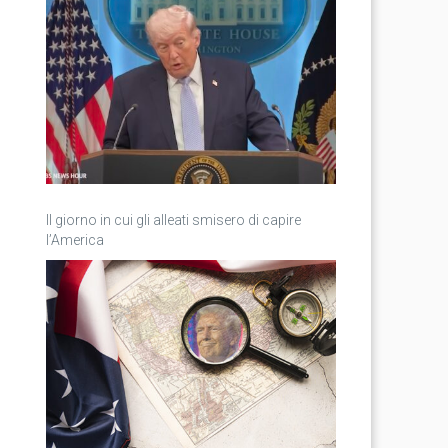
Il giorno in cui gli alleati smisero di capire
l’America