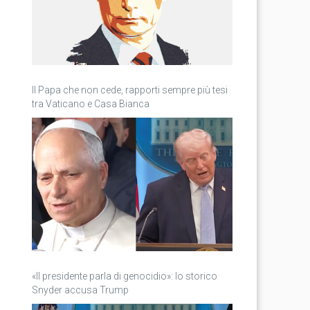
Il Papa che non cede, rapporti sempre più tesi
tra Vaticano e Casa Bianca
«Il presidente parla di genocidio»: lo storico
Snyder accusa Trump