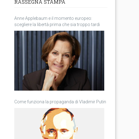
RASSEGNA STAMPA
Anne Applebaum e il momento europeo:
scegliere la libertà prima che sia troppo tardi
Come funziona la propaganda di Vladimir Putin