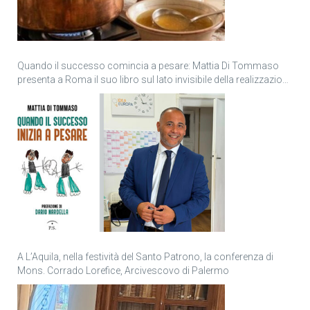
Quando il successo comincia a pesare: Mattia Di Tommaso
presenta a Roma il suo libro sul lato invisibile della realizzazione
personale
A L’Aquila, nella festività del Santo Patrono, la conferenza di
Mons. Corrado Lorefice, Arcivescovo di Palermo