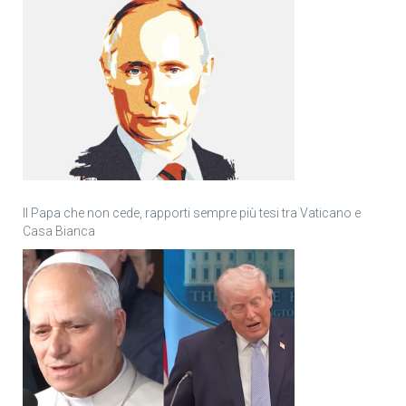
Il Papa che non cede, rapporti sempre più tesi tra Vaticano e
Casa Bianca