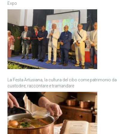
Expo
La Festa Artusiana, la cultura del cibo come patrimonio da
custodire, raccontare e tramandare