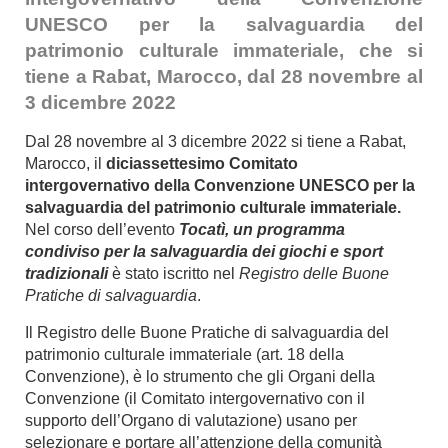
UNESCO per la salvaguardia del
patrimonio culturale immateriale, che si
tiene a Rabat, Marocco, dal 28 novembre al
3 dicembre 2022
Dal 28 novembre al 3 dicembre 2022 si tiene a Rabat,
Marocco,
il
diciassettesimo Comitato
intergovernativo della Convenzione UNESCO per la
salvaguardia del patrimonio culturale immateriale.
Nel corso dell’evento
Tocatì, un programma
condiviso per la salvaguardia dei giochi e sport
tradizionali
è stato iscritto nel
Registro delle Buone
Pratiche di salvaguardia
.
Il Registro delle Buone Pratiche di salvaguardia del
patrimonio culturale immateriale (art. 18 della
Convenzione), è lo strumento che gli Organi della
Convenzione (il Comitato intergovernativo con il
supporto dell’Organo di valutazione) usano per
selezionare e portare all’attenzione della comunità