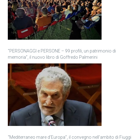
“PERSONAGGI e PERSONE – 99 profili, un patrimonio di
memoria”, il nuovo libro di Goffredo Palmerini
“Mediterraneo mare d’Europa”, il convegno nell’ambito di Fiuggi