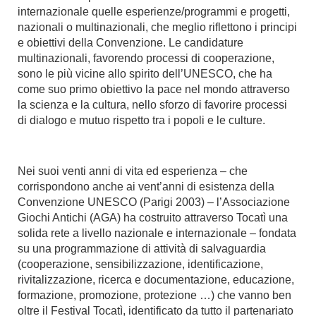
internazionale quelle esperienze/programmi e progetti,
nazionali o multinazionali, che meglio riflettono i principi
e obiettivi della Convenzione. Le candidature
multinazionali, favorendo processi di cooperazione,
sono le più vicine allo spirito dell’UNESCO, che ha
come suo primo obiettivo la pace nel mondo attraverso
la scienza e la cultura, nello sforzo di favorire processi
di dialogo e mutuo rispetto tra i popoli e le culture.
Nei suoi venti anni di vita ed esperienza – che
corrispondono anche ai vent’anni di esistenza della
Convenzione UNESCO (Parigi 2003) – l’Associazione
Giochi Antichi (AGA) ha costruito attraverso Tocatì una
solida rete a livello nazionale e internazionale – fondata
su una programmazione di attività di salvaguardia
(cooperazione, sensibilizzazione, identificazione,
rivitalizzazione, ricerca e documentazione, educazione,
formazione, promozione, protezione …) che vanno ben
oltre il Festival Tocatì, identificato da tutto il partenariato