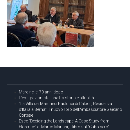
Marcinelle, 70 anni dopo
L’emigrazione italiana tra storia e attualità
“La Villa dei Marchesi Paulucci di Calboli, Residenza
d’Italia a Berna”, il nuovo libro dell’Ambasciatore Gaetano
Cortese
Esce “Deciding the Landscape. A Case Study from
Florence” di Marco Mariani, il libro sul “Cubo nero”