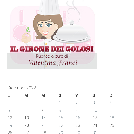
Dicembre 2022
L
M
M
G
V
S
D
1
2
3
4
5
6
7
8
9
10
11
12
13
14
15
16
17
18
19
20
21
22
23
24
25
26
27
28
29
30
31