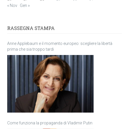
« Nov
Gen »
RASSEGNA STAMPA
Anne Applebaum e il momento europeo: scegliere la libertà
prima che sia troppo tardi
Come funziona la propaganda di Vladimir Putin