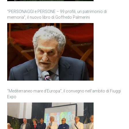
“PERSONAGGI e PERSONE – 99 profili, un patrimonio di
memoria”, il nuovo libro di Goffredo Palmerini
“Mediterraneo mare d’Europa”, il convegno nell’ambito di Fiuggi
Expo