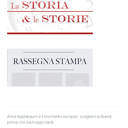
Anne Applebaum e il momento europeo: scegliere la libertà
prima che sia troppo tardi