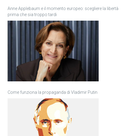
Anne Applebaum e il momento europeo: scegliere la libertà
prima che sia troppo tardi
Come funziona la propaganda di Vladimir Putin