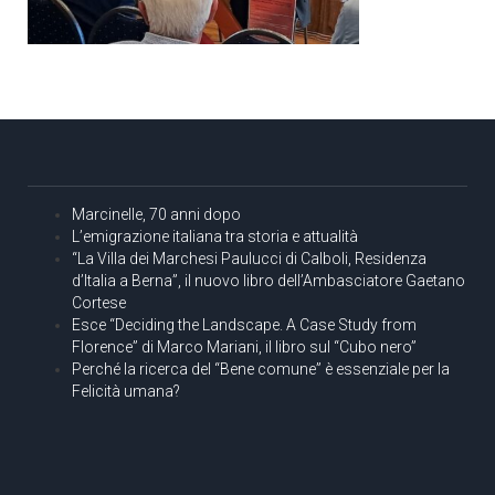
Marcinelle, 70 anni dopo
L’emigrazione italiana tra storia e attualità
“La Villa dei Marchesi Paulucci di Calboli, Residenza
d’Italia a Berna”, il nuovo libro dell’Ambasciatore Gaetano
Cortese
Esce “Deciding the Landscape. A Case Study from
Florence” di Marco Mariani, il libro sul “Cubo nero”
Perché la ricerca del “Bene comune” è essenziale per la
Felicità umana?