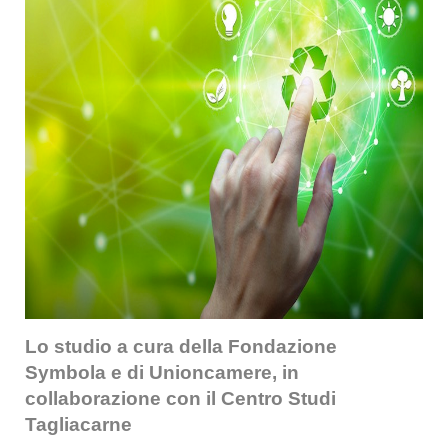
Lo studio a cura della Fondazione
Symbola e di Unioncamere, in
collaborazione con il Centro Studi
Tagliacarne