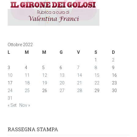
Ottobre 2022
L
M
M
G
V
S
D
1
2
3
4
5
6
7
8
9
10
11
12
13
14
15
16
17
18
19
20
21
22
23
24
25
26
27
28
29
30
31
« Set
Nov »
RASSEGNA STAMPA