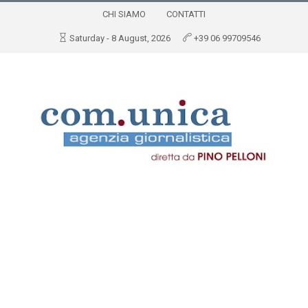
CHI SIAMO
CONTATTI
Saturday - 8 August, 2026
+39 06 99709546