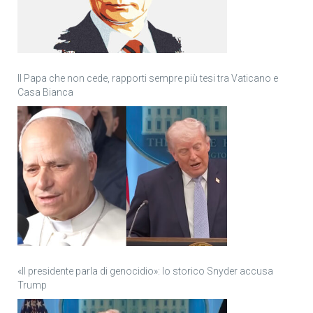
Il Papa che non cede, rapporti sempre più tesi tra Vaticano e
Casa Bianca
«Il presidente parla di genocidio»: lo storico Snyder accusa
Trump