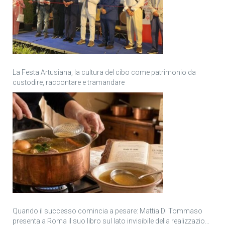
La Festa Artusiana, la cultura del cibo come patrimonio da
custodire, raccontare e tramandare
Quando il successo comincia a pesare: Mattia Di Tommaso
presenta a Roma il suo libro sul lato invisibile della realizzazione