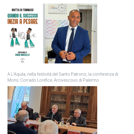
personale
A L’Aquila, nella festività del Santo Patrono, la conferenza di
Mons. Corrado Lorefice, Arcivescovo di Palermo