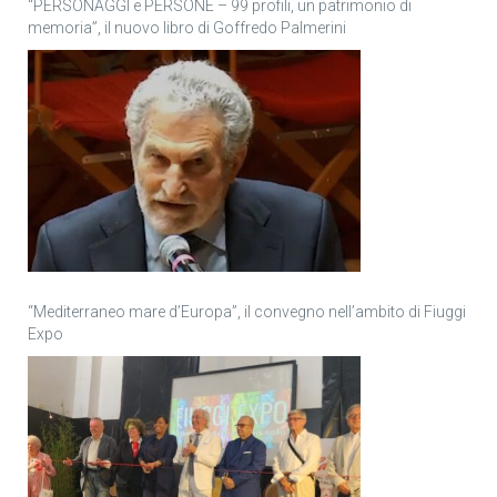
“PERSONAGGI e PERSONE – 99 profili, un patrimonio di
memoria”, il nuovo libro di Goffredo Palmerini
“Mediterraneo mare d’Europa”, il convegno nell’ambito di Fiuggi
Expo