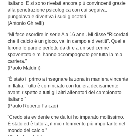
italiano. E si sono rivelati ancora più convincenti grazie
alla penetrazione psicologica con cui seguiva,
pungolava e divertiva i suoi giocatori.
(Antonio Ghirelli)
“Mi fece esordire in serie A a 16 anni. Mi disse “Ricordati
che il calcio è un gioco, vai in campo e divertiti”. Quelle
furono le parole perfette da dire a un sedicenne
spaventato e mi hanno accompagnato per tutta la mia
carriera.”
(Paolo Maldini)
“È stato il primo a insegnare la zona in maniera vincente
in Italia. Tutto è cominciato con lui: era decisamente
avanti rispetto a tutti gli altri allenatori del campionato
italiano.”
(Paulo Roberto Falcao)
“Credo sia evidente che da lui ho imparato moltissimo.
È stato ed è tuttora, il mio riferimento più importante nel
mondo del calcio.”