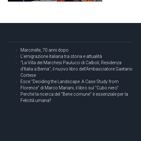
Marcinelle, 70 anni dopo
L’emigrazione italiana tra storia e attualità
“La Villa dei Marchesi Paulucci di Calboli, Residenza
d’Italia a Berna”, il nuovo libro dell’Ambasciatore Gaetano
Cortese
Esce “Deciding the Landscape. A Case Study from
Florence” di Marco Mariani, il libro sul “Cubo nero”
Perché la ricerca del “Bene comune” è essenziale per la
Felicità umana?