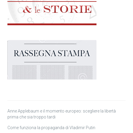
Anne Applebaum e il momento europeo: scegliere la libertà
prima che sia troppo tardi
Come funziona la propaganda di Vladimir Putin