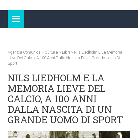
Agenzia Comunica
>
Cultura
>
Libri
>
Nils Liedholm E La Memoria
Lieve Del Calcio, A 100 Anni Dalla Nascita Di Un Grande Uomo Di
Sport
NILS LIEDHOLM E LA
MEMORIA LIEVE DEL
CALCIO, A 100 ANNI
DALLA NASCITA DI UN
GRANDE UOMO DI SPORT