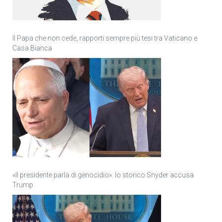
Il Papa che non cede, rapporti sempre più tesi tra Vaticano e
Casa Bianca
«Il presidente parla di genocidio»: lo storico Snyder accusa
Trump