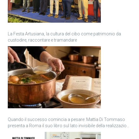
La Festa Artusiana, la cultura del cibo come patrimonio da
custodire, raccontare e tramandare
Quando il successo comincia a pesare: Mattia Di Tommaso
presenta a Roma il suo libro sul lato invisibile della realizzazione
personale