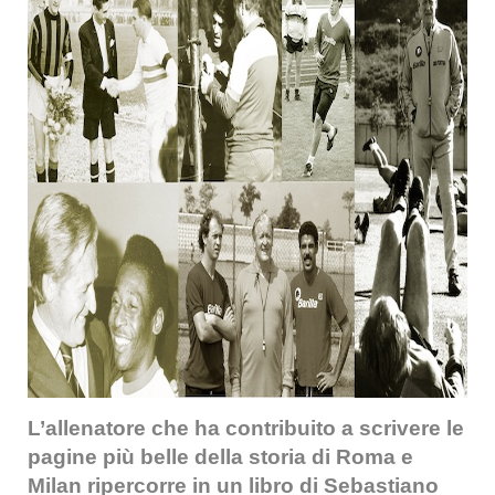
L’allenatore che ha contribuito a scrivere le
pagine più belle della storia di Roma e
Milan ripercorre in un libro di Sebastiano