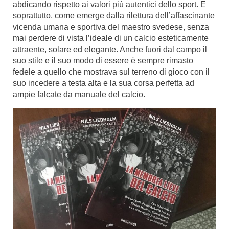
abdicando rispetto ai valori più autentici dello sport. E
soprattutto, come emerge dalla rilettura dell’affascinante
vicenda umana e sportiva del maestro svedese, senza
mai perdere di vista l’ideale di un calcio esteticamente
attraente, solare ed elegante. Anche fuori dal campo il
suo stile e il suo modo di essere è sempre rimasto
fedele a quello che mostrava sul terreno di gioco con il
suo incedere a testa alta e la sua corsa perfetta ad
ampie falcate da manuale del calcio.