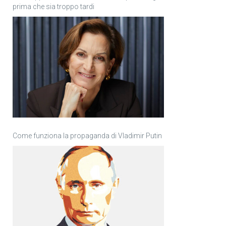
prima che sia troppo tardi
Come funziona la propaganda di Vladimir Putin