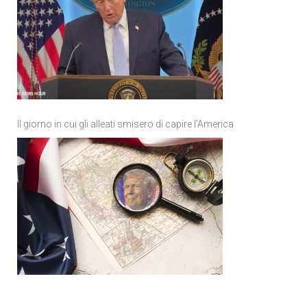
Il giorno in cui gli alleati smisero di capire l’America