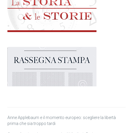
Anne Applebaum e il momento europeo: scegliere la libertà
prima che sia troppo tardi