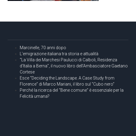
Marcinelle, 70 anni dopo
L’emigrazione italiana tra storia e attualità
“La Villa dei Marchesi Paulucci di Calboli, Residenza
d’Italia a Berna”, il nuovo libro dell’Ambasciatore Gaetano
Cortese
Esce “Deciding the Landscape. A Case Study from
Florence” di Marco Mariani, il libro sul “Cubo nero”
Perché la ricerca del “Bene comune” è essenziale per la
Felicità umana?