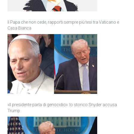
Il Papa che non cede, rapporti sempre più tesi tra Vaticano e
Casa Bianca
«Il presidente parla di genocidio»: lo storico Snyder accusa
Trump