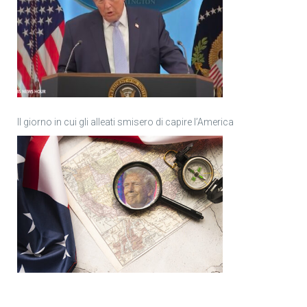
Il giorno in cui gli alleati smisero di capire l’America