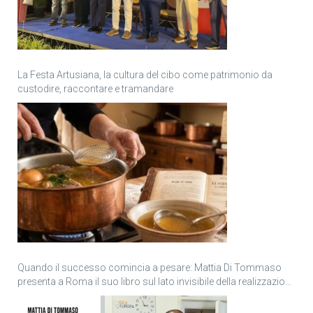
La Festa Artusiana, la cultura del cibo come patrimonio da
custodire, raccontare e tramandare
Quando il successo comincia a pesare: Mattia Di Tommaso
presenta a Roma il suo libro sul lato invisibile della realizzazione
personale