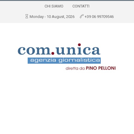
CHI SIAMO
CONTATTI
Monday - 10 August, 2026
+39 06 99709546