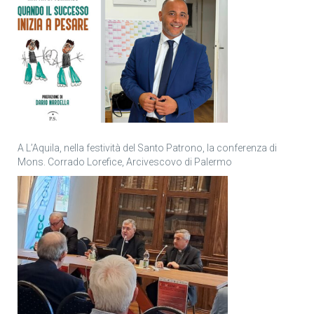
A L’Aquila, nella festività del Santo Patrono, la conferenza di
Mons. Corrado Lorefice, Arcivescovo di Palermo