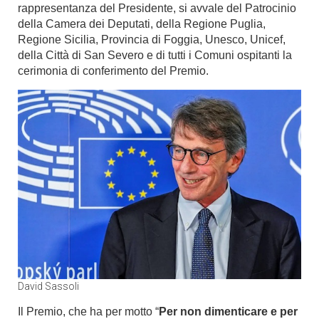
rappresentanza del Presidente, si avvale del Patrocinio
della Camera dei Deputati, della Regione Puglia,
Regione Sicilia, Provincia di Foggia, Unesco, Unicef,
della Città di San Severo e di tutti i Comuni ospitanti la
cerimonia di conferimento del Premio.
David Sassoli
Il Premio, che ha per motto “
Per non dimenticare e per