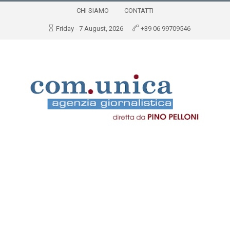
CHI SIAMO
CONTATTI
Friday - 7 August, 2026
+39 06 99709546