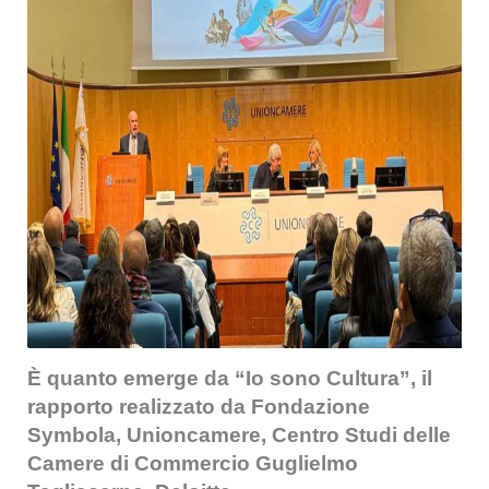
È quanto emerge da “Io sono Cultura”, il
rapporto realizzato da Fondazione
Symbola, Unioncamere, Centro Studi delle
Camere di Commercio Guglielmo