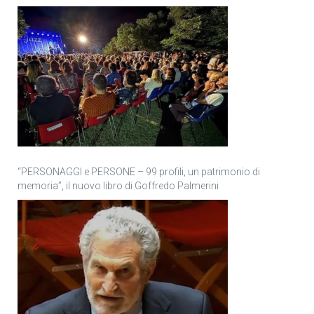
“PERSONAGGI e PERSONE – 99 profili, un patrimonio di
memoria”, il nuovo libro di Goffredo Palmerini