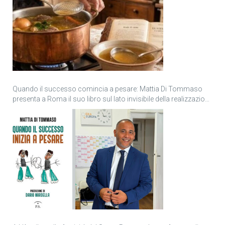
Quando il successo comincia a pesare: Mattia Di Tommaso
presenta a Roma il suo libro sul lato invisibile della realizzazione
personale