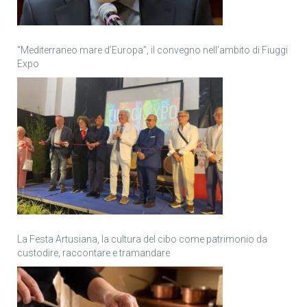
“Mediterraneo mare d’Europa”, il convegno nell’ambito di Fiuggi
Expo
La Festa Artusiana, la cultura del cibo come patrimonio da
custodire, raccontare e tramandare