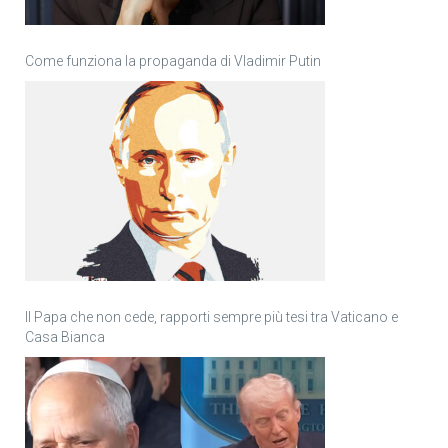
Come funziona la propaganda di Vladimir Putin
Il Papa che non cede, rapporti sempre più tesi tra Vaticano e
Casa Bianca