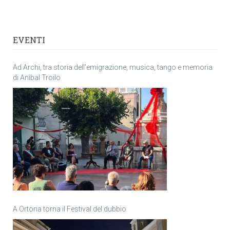
EVENTI
Ad Archi, tra storia dell’emigrazione, musica, tango e memoria
di Anìbal Troilo
A Ortona torna il Festival del dubbio