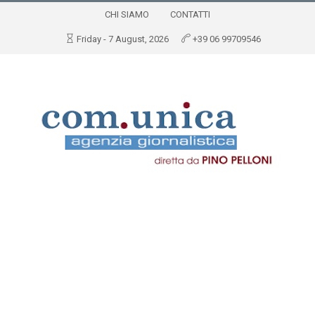
CHI SIAMO
CONTATTI
Friday - 7 August, 2026
+39 06 99709546