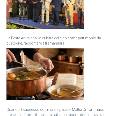
La Festa Artusiana, la cultura del cibo come patrimonio da
custodire, raccontare e tramandare
Quando il successo comincia a pesare: Mattia Di Tommaso
presenta a Roma il suo libro sul lato invisibile della realizzazione