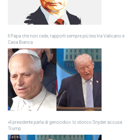
Il Papa che non cede, rapporti sempre più tesi tra Vaticano e
Casa Bianca
«Il presidente parla di genocidio»: lo storico Snyder accusa
Trump