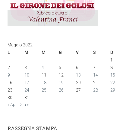
Maggio 2022
L
M
M
G
V
S
D
1
2
3
4
5
6
7
8
9
10
11
12
13
14
15
16
17
18
19
20
21
22
23
24
25
26
27
28
29
30
31
« Apr
Giu »
RASSEGNA STAMPA