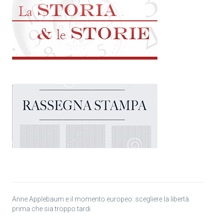
Anne Applebaum e il momento europeo: scegliere la libertà
prima che sia troppo tardi