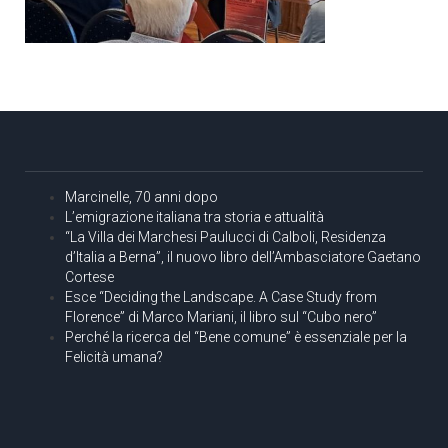
Marcinelle, 70 anni dopo
L’emigrazione italiana tra storia e attualità
“La Villa dei Marchesi Paulucci di Calboli, Residenza
d’Italia a Berna”, il nuovo libro dell’Ambasciatore Gaetano
Cortese
Esce “Deciding the Landscape. A Case Study from
Florence” di Marco Mariani, il libro sul “Cubo nero”
Perché la ricerca del “Bene comune” è essenziale per la
Felicità umana?