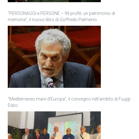
“PERSONAGGI e PERSONE – 99 profili, un patrimonio di
memoria”, il nuovo libro di Goffredo Palmerini
“Mediterraneo mare d’Europa”, il convegno nell’ambito di Fiuggi
Expo