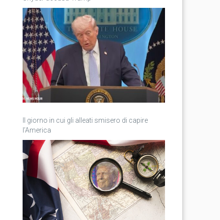
Il giorno in cui gli alleati smisero di capire
l’America