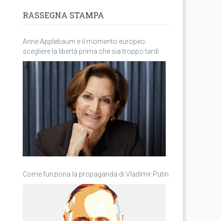
RASSEGNA STAMPA
Anne Applebaum e il momento europeo:
scegliere la libertà prima che sia troppo tardi
Come funziona la propaganda di Vladimir Putin