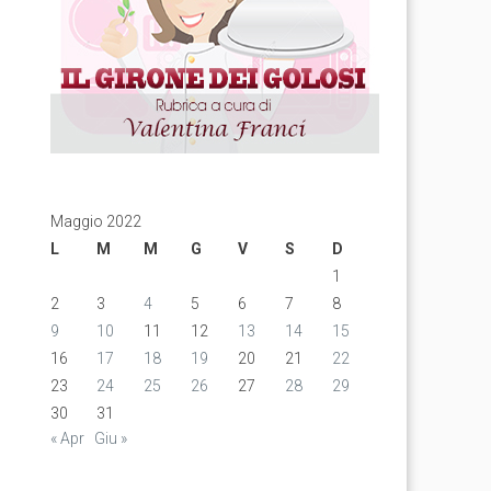
Maggio 2022
L
M
M
G
V
S
D
1
2
3
4
5
6
7
8
9
10
11
12
13
14
15
16
17
18
19
20
21
22
23
24
25
26
27
28
29
30
31
« Apr
Giu »