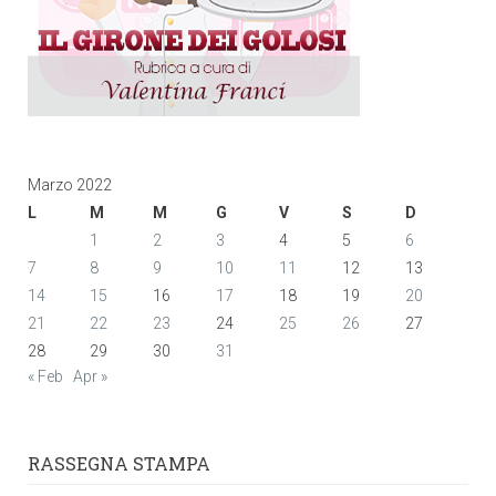
Marzo 2022
L
M
M
G
V
S
D
1
2
3
4
5
6
7
8
9
10
11
12
13
14
15
16
17
18
19
20
21
22
23
24
25
26
27
28
29
30
31
« Feb
Apr »
RASSEGNA STAMPA