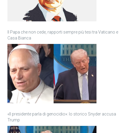
Il Papa che non cede, rapporti sempre più tesi tra Vaticano e
Casa Bianca
«Il presidente parla di genocidio»: lo storico Snyder accusa
Trump