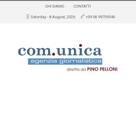
CHI SIAMO
CONTATTI
Saturday - 8 August, 2026
+39 06 99709546