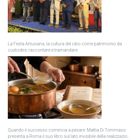
La Festa Artusiana, la cultura del cibo come patrimonio da
custodire, raccontare e tramandare
Quando il successo comincia a pesare: Mattia Di Tommaso
presenta a Roma il suo libro sul lato invisibile della realizzazione