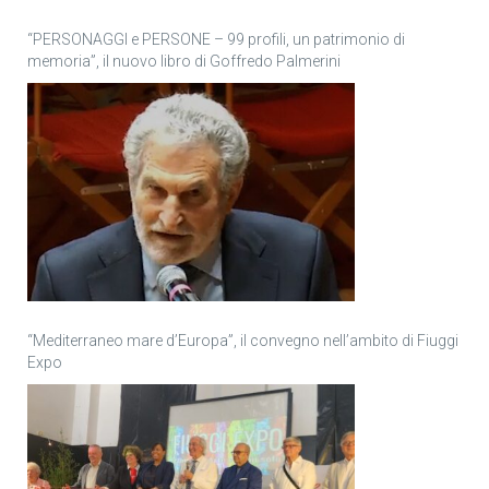
“PERSONAGGI e PERSONE – 99 profili, un patrimonio di
memoria”, il nuovo libro di Goffredo Palmerini
“Mediterraneo mare d’Europa”, il convegno nell’ambito di Fiuggi
Expo