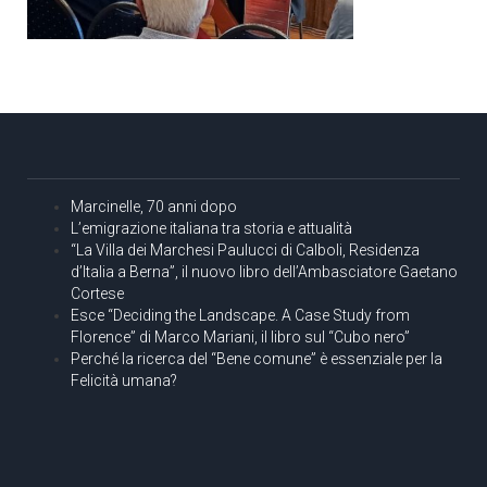
Marcinelle, 70 anni dopo
L’emigrazione italiana tra storia e attualità
“La Villa dei Marchesi Paulucci di Calboli, Residenza
d’Italia a Berna”, il nuovo libro dell’Ambasciatore Gaetano
Cortese
Esce “Deciding the Landscape. A Case Study from
Florence” di Marco Mariani, il libro sul “Cubo nero”
Perché la ricerca del “Bene comune” è essenziale per la
Felicità umana?