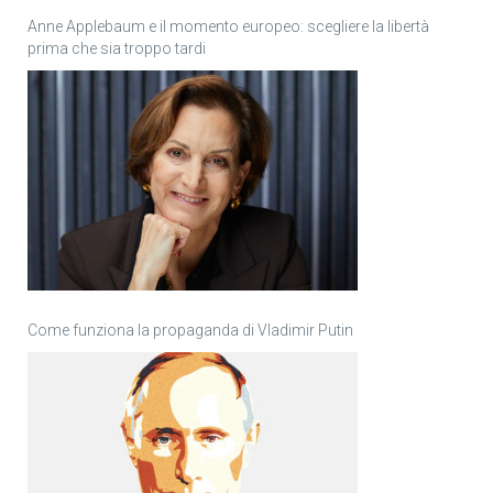
Anne Applebaum e il momento europeo: scegliere la libertà
prima che sia troppo tardi
Come funziona la propaganda di Vladimir Putin