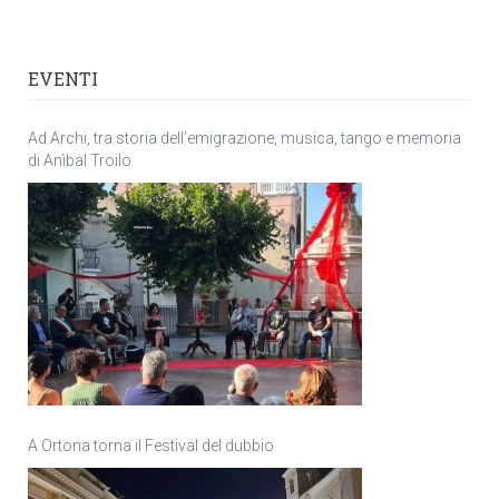
EVENTI
Ad Archi, tra storia dell’emigrazione, musica, tango e memoria
di Anìbal Troilo
A Ortona torna il Festival del dubbio