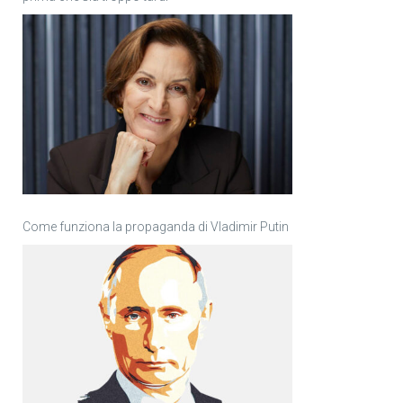
Come funziona la propaganda di Vladimir Putin