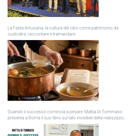
La Festa Artusiana, la cultura del cibo come patrimonio da
custodire, raccontare e tramandare
Quando il successo comincia a pesare: Mattia Di Tommaso
presenta a Roma il suo libro sul lato invisibile della realizzazione
personale