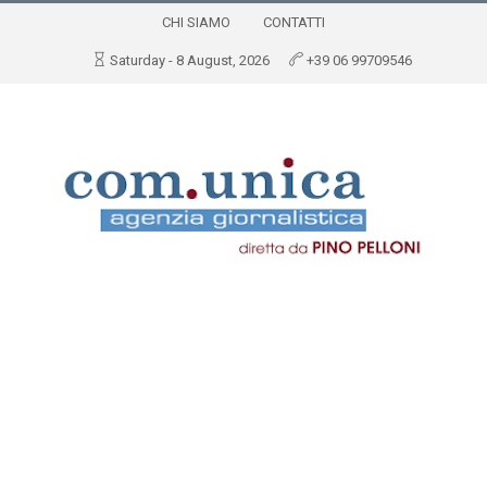
CHI SIAMO
CONTATTI
Saturday - 8 August, 2026
+39 06 99709546