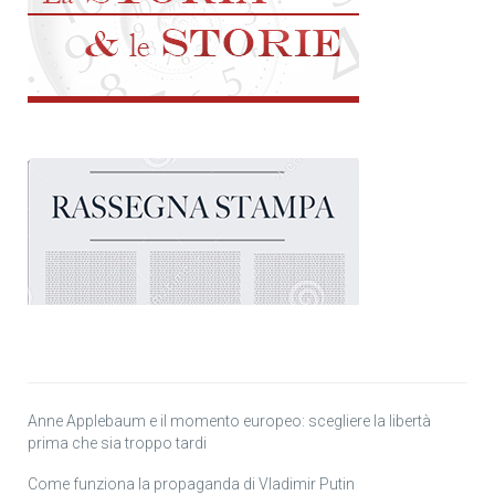
Anne Applebaum e il momento europeo: scegliere la libertà
prima che sia troppo tardi
Come funziona la propaganda di Vladimir Putin