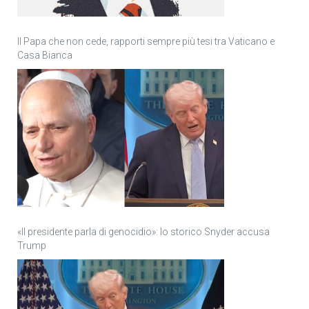
Il Papa che non cede, rapporti sempre più tesi tra Vaticano e
Casa Bianca
«Il presidente parla di genocidio»: lo storico Snyder accusa
Trump