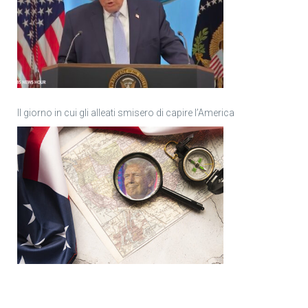
Il giorno in cui gli alleati smisero di capire l’America