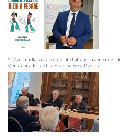
A L’Aquila, nella festività del Santo Patrono, la conferenza di
Mons. Corrado Lorefice, Arcivescovo di Palermo