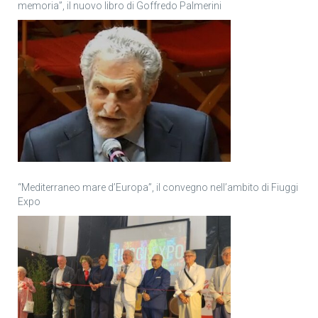
memoria”, il nuovo libro di Goffredo Palmerini
“Mediterraneo mare d’Europa”, il convegno nell’ambito di Fiuggi
Expo