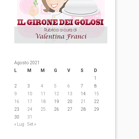
Agosto 2021
L
M
M
G
V
S
D
1
2
3
4
5
6
7
8
9
10
11
12
13
14
15
16
17
18
19
20
21
22
23
24
25
26
27
28
29
30
31
« Lug
Set »