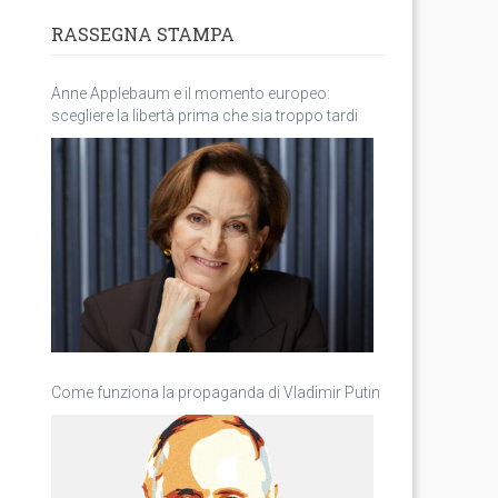
RASSEGNA STAMPA
Anne Applebaum e il momento europeo:
scegliere la libertà prima che sia troppo tardi
Come funziona la propaganda di Vladimir Putin