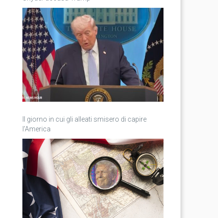
Il giorno in cui gli alleati smisero di capire
l’America