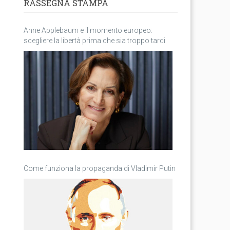
RASSEGNA STAMPA
Anne Applebaum e il momento europeo:
scegliere la libertà prima che sia troppo tardi
Come funziona la propaganda di Vladimir Putin