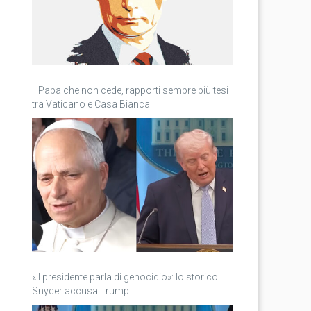
Il Papa che non cede, rapporti sempre più tesi
tra Vaticano e Casa Bianca
«Il presidente parla di genocidio»: lo storico
Snyder accusa Trump