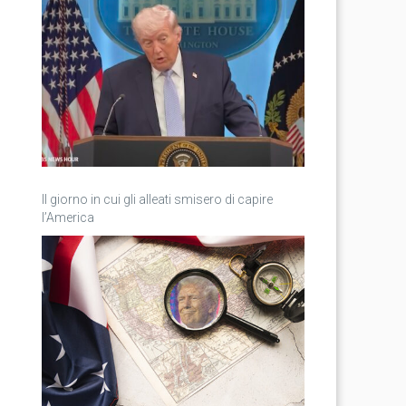
Il giorno in cui gli alleati smisero di capire
l’America