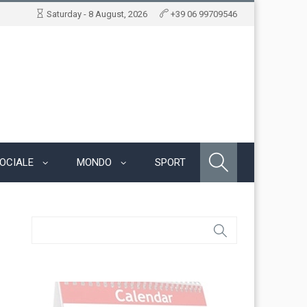
Saturday - 8 August, 2026
+39 06 99709546
OCIALE
MONDO
SPORT