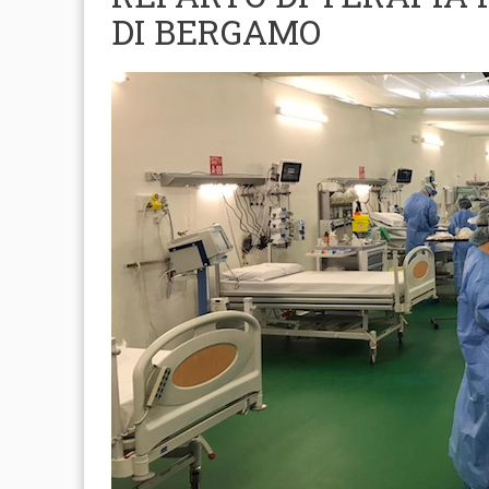
DI BERGAMO