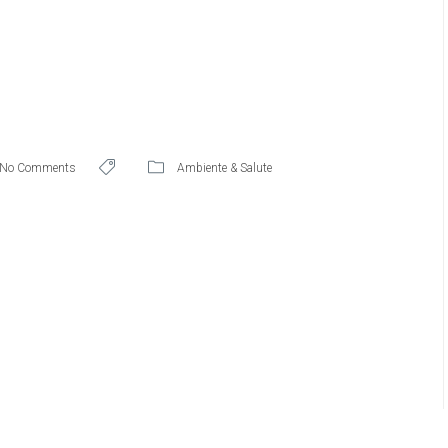
No Comments
Ambiente & Salute