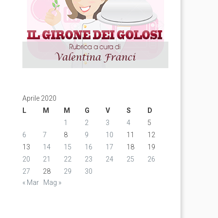
Aprile 2020
L
M
M
G
V
S
D
1
2
3
4
5
6
7
8
9
10
11
12
13
14
15
16
17
18
19
20
21
22
23
24
25
26
27
28
29
30
« Mar
Mag »