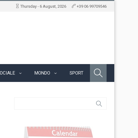
Thursday - 6 August, 2026
+39 06 99709546
OCIALE
MONDO
SPORT