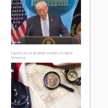
Il giorno in cui gli alleati smisero di capire
l’America