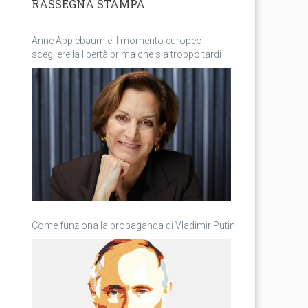
RASSEGNA STAMPA
Anne Applebaum e il momento europeo:
scegliere la libertà prima che sia troppo tardi
Come funziona la propaganda di Vladimir Putin