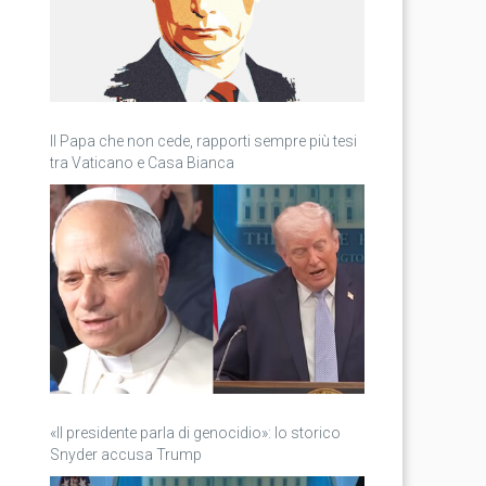
Il Papa che non cede, rapporti sempre più tesi
tra Vaticano e Casa Bianca
«Il presidente parla di genocidio»: lo storico
Snyder accusa Trump