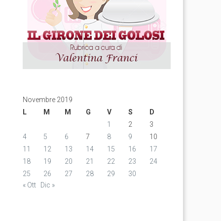
Novembre 2019
L
M
M
G
V
S
D
1
2
3
4
5
6
7
8
9
10
11
12
13
14
15
16
17
18
19
20
21
22
23
24
25
26
27
28
29
30
« Ott
Dic »