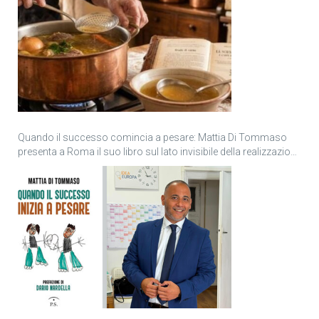
Quando il successo comincia a pesare: Mattia Di Tommaso
presenta a Roma il suo libro sul lato invisibile della realizzazione
personale