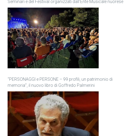
Seminari e del Festival organizzati dall’Ente Musicale nuorese
“PERSONAGGI e PERSONE – 99 profili, un patrimonio di
memoria”, il nuovo libro di Goffredo Palmerini