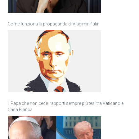
Come funziona la propaganda di Vladimir Putin
Il Papa che non cede, rapporti sempre più tesi tra Vaticano e
Casa Bianca