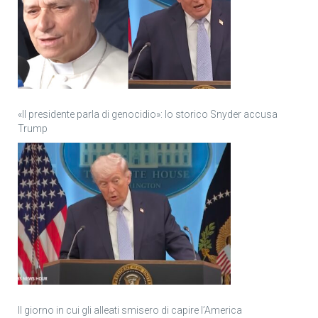
«Il presidente parla di genocidio»: lo storico Snyder accusa
Trump
Il giorno in cui gli alleati smisero di capire l’America