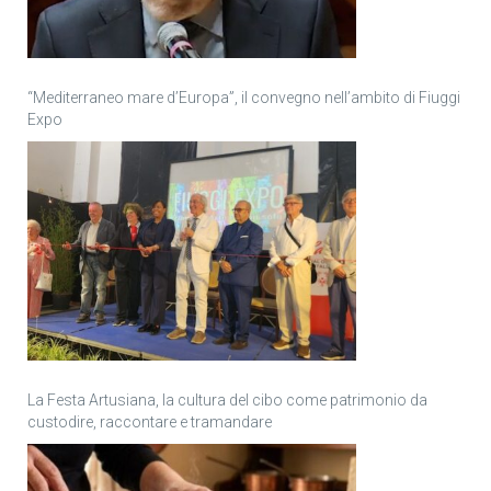
“Mediterraneo mare d’Europa”, il convegno nell’ambito di Fiuggi
Expo
La Festa Artusiana, la cultura del cibo come patrimonio da
custodire, raccontare e tramandare