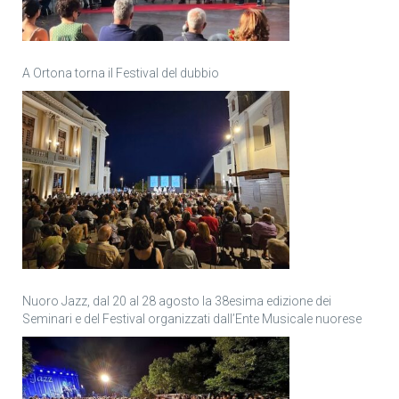
A Ortona torna il Festival del dubbio
Nuoro Jazz, dal 20 al 28 agosto la 38esima edizione dei
Seminari e del Festival organizzati dall’Ente Musicale nuorese