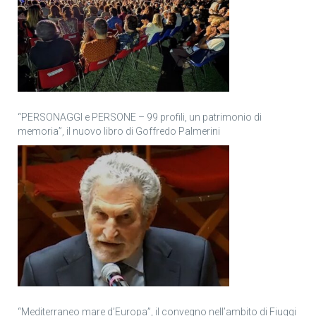
“PERSONAGGI e PERSONE – 99 profili, un patrimonio di
memoria”, il nuovo libro di Goffredo Palmerini
“Mediterraneo mare d’Europa”, il convegno nell’ambito di Fiuggi