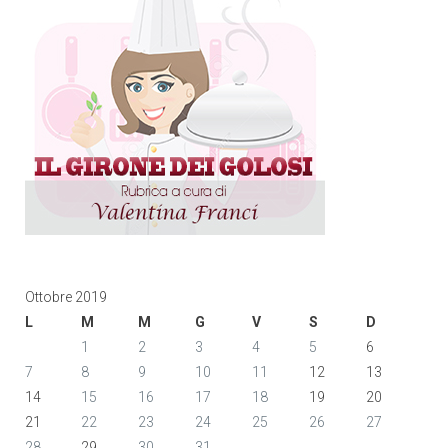
Ottobre 2019
L
M
M
G
V
S
D
1
2
3
4
5
6
7
8
9
10
11
12
13
14
15
16
17
18
19
20
21
22
23
24
25
26
27
28
29
30
31