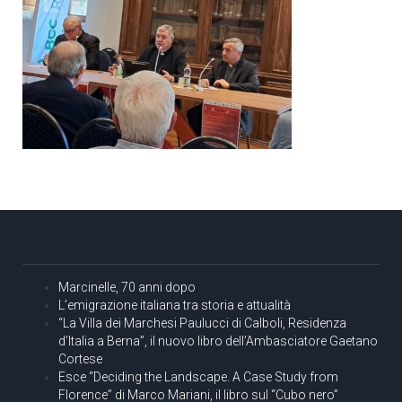
Marcinelle, 70 anni dopo
L’emigrazione italiana tra storia e attualità
“La Villa dei Marchesi Paulucci di Calboli, Residenza
d’Italia a Berna”, il nuovo libro dell’Ambasciatore Gaetano
Cortese
Esce “Deciding the Landscape. A Case Study from
Florence” di Marco Mariani, il libro sul “Cubo nero”