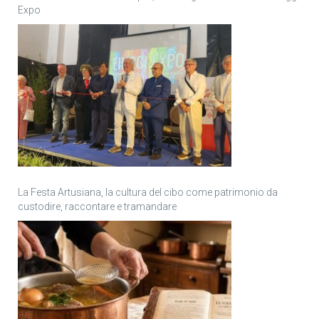
Expo
La Festa Artusiana, la cultura del cibo come patrimonio da
custodire, raccontare e tramandare