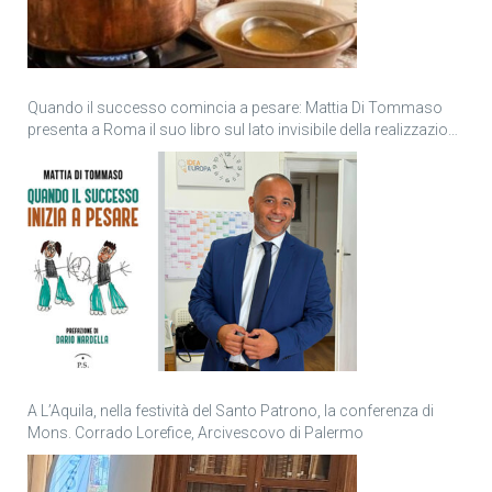
Quando il successo comincia a pesare: Mattia Di Tommaso
presenta a Roma il suo libro sul lato invisibile della realizzazione
personale
A L’Aquila, nella festività del Santo Patrono, la conferenza di
Mons. Corrado Lorefice, Arcivescovo di Palermo