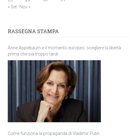
« Set
Nov »
RASSEGNA STAMPA
Anne Applebaum e il momento europeo: scegliere la libertà
prima che sia troppo tardi
Come funziona la propaganda di Vladimir Putin