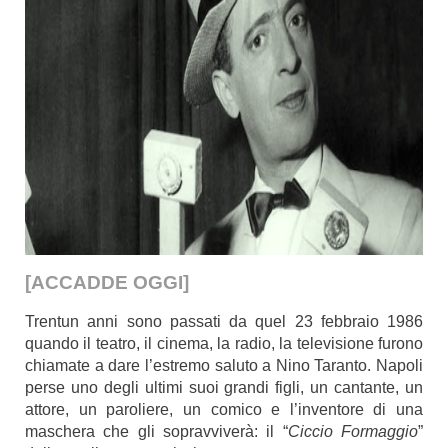
[ACCADDE OGGI]
Trentun anni sono passati da quel 23 febbraio 1986
quando il teatro, il cinema, la radio, la televisione furono
chiamate a dare l’estremo saluto a Nino Taranto. Napoli
perse uno degli ultimi suoi grandi figli, un cantante, un
attore, un paroliere, un comico e l’inventore di una
maschera che gli sopravviverà: il “
Ciccio Formaggio
”