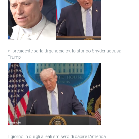
«Il presidente parla di genocidio»: lo storico Snyder accusa
Trump
Il giorno in cui gli alleati smisero di capire l’America