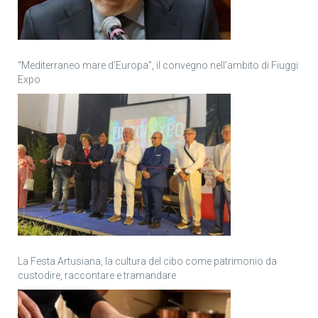
“Mediterraneo mare d’Europa”, il convegno nell’ambito di Fiuggi
Expo
La Festa Artusiana, la cultura del cibo come patrimonio da
custodire, raccontare e tramandare