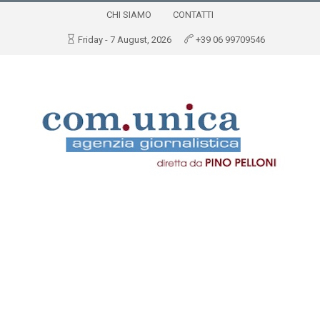
CHI SIAMO
CONTATTI
Friday - 7 August, 2026
+39 06 99709546