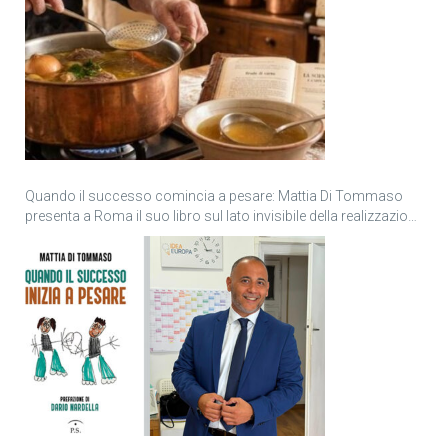
Quando il successo comincia a pesare: Mattia Di Tommaso
presenta a Roma il suo libro sul lato invisibile della realizzazione
personale