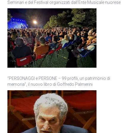
Seminari e del Festival organizzati dall’Ente Musicale nuorese
“PERSONAGGI e PERSONE – 99 profili, un patrimonio di
memoria”, il nuovo libro di Goffredo Palmerini