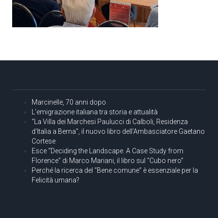
Marcinelle, 70 anni dopo
L’emigrazione italiana tra storia e attualità
“La Villa dei Marchesi Paulucci di Calboli, Residenza
d’Italia a Berna”, il nuovo libro dell’Ambasciatore Gaetano
Cortese
Esce “Deciding the Landscape. A Case Study from
Florence” di Marco Mariani, il libro sul “Cubo nero”
Perché la ricerca del “Bene comune” è essenziale per la
Felicità umana?