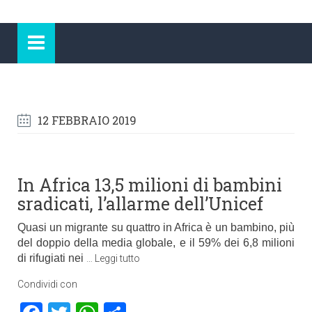
12 FEBBRAIO 2019
In Africa 13,5 milioni di bambini
sradicati, l’allarme dell’Unicef
Quasi un migrante su quattro in Africa è un bambino, più
del doppio della media globale, e il 59% dei 6,8 milioni
di rifugiati nei
…
Leggi tutto
Condividi con