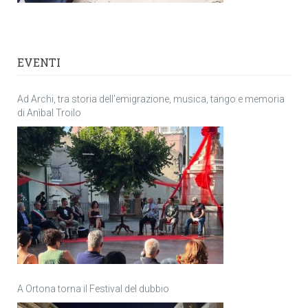
EVENTI
Ad Archi, tra storia dell’emigrazione, musica, tango e memoria
di Anìbal Troilo
A Ortona torna il Festival del dubbio