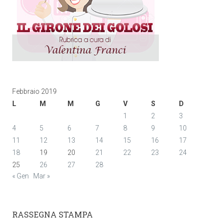
Febbraio 2019
L
M
M
G
V
S
D
1
2
3
4
5
6
7
8
9
10
11
12
13
14
15
16
17
18
19
20
21
22
23
24
25
26
27
28
« Gen
Mar »
RASSEGNA STAMPA