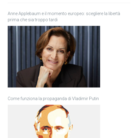
Anne Applebaum e il momento europeo: scegliere la libertà
prima che sia troppo tardi
Come funziona la propaganda di Vladimir Putin