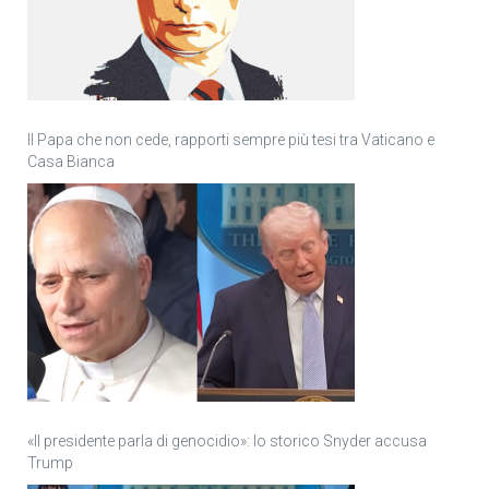
Il Papa che non cede, rapporti sempre più tesi tra Vaticano e
Casa Bianca
«Il presidente parla di genocidio»: lo storico Snyder accusa
Trump