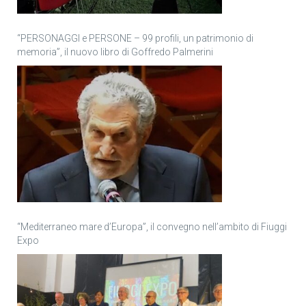
“PERSONAGGI e PERSONE – 99 profili, un patrimonio di
memoria”, il nuovo libro di Goffredo Palmerini
“Mediterraneo mare d’Europa”, il convegno nell’ambito di Fiuggi
Expo