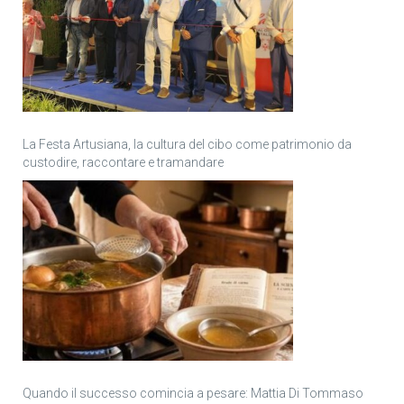
La Festa Artusiana, la cultura del cibo come patrimonio da
custodire, raccontare e tramandare
Quando il successo comincia a pesare: Mattia Di Tommaso