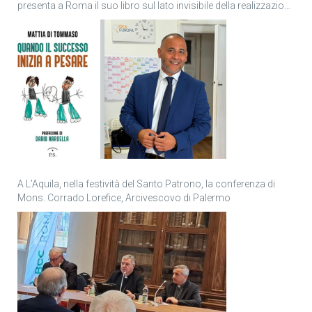
presenta a Roma il suo libro sul lato invisibile della realizzazione
personale
A L’Aquila, nella festività del Santo Patrono, la conferenza di
Mons. Corrado Lorefice, Arcivescovo di Palermo