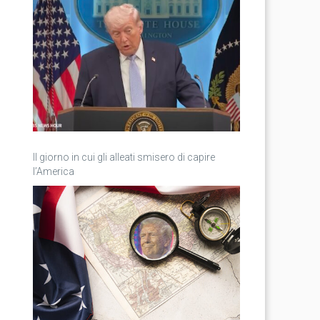
Il giorno in cui gli alleati smisero di capire
l’America