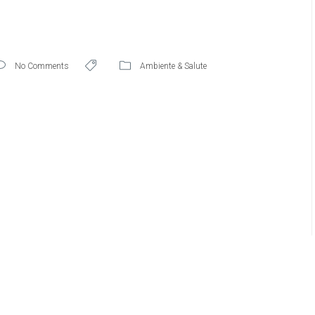
No Comments
Ambiente & Salute