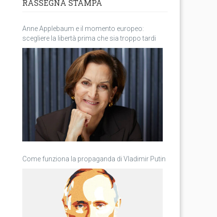
RASSEGNA STAMPA
Anne Applebaum e il momento europeo:
scegliere la libertà prima che sia troppo tardi
Come funziona la propaganda di Vladimir Putin