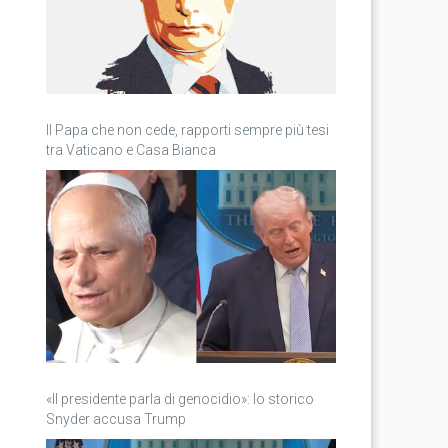
Il Papa che non cede, rapporti sempre più tesi
tra Vaticano e Casa Bianca
«Il presidente parla di genocidio»: lo storico
Snyder accusa Trump