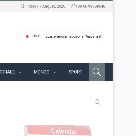
Friday - 7 August, 2026
+39 06 99709546
OCIALE
MONDO
SPORT