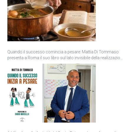
Quando il successo comincia a pesare: Mattia Di Tommaso
presenta a Roma il suo libro sul lato invisibile della realizzazione
personale