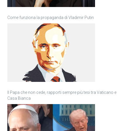
Come funziona la propaganda di Vladimir Putin
Il Papa che non cede, rapporti sempre più tesi tra Vaticano e
Casa Bianca