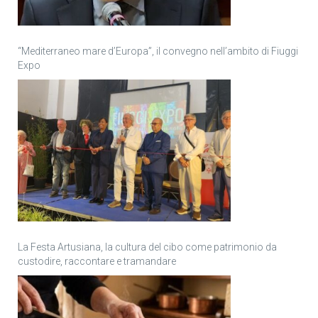
“Mediterraneo mare d’Europa”, il convegno nell’ambito di Fiuggi
Expo
La Festa Artusiana, la cultura del cibo come patrimonio da
custodire, raccontare e tramandare