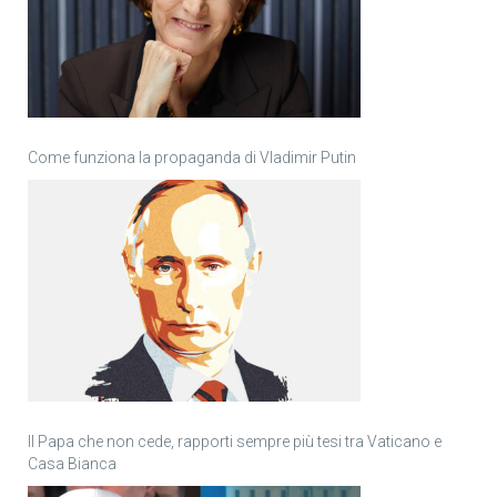
Come funziona la propaganda di Vladimir Putin
Il Papa che non cede, rapporti sempre più tesi tra Vaticano e
Casa Bianca