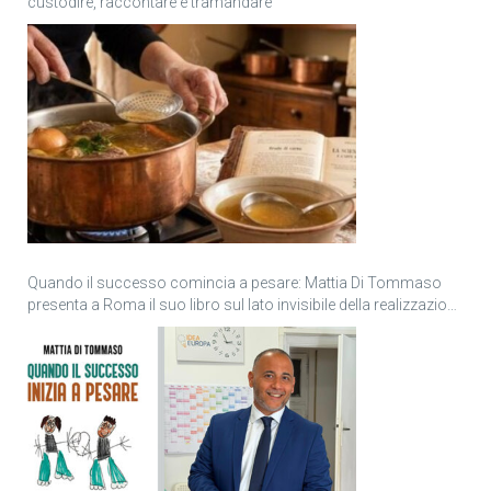
custodire, raccontare e tramandare
Quando il successo comincia a pesare: Mattia Di Tommaso
presenta a Roma il suo libro sul lato invisibile della realizzazione
personale