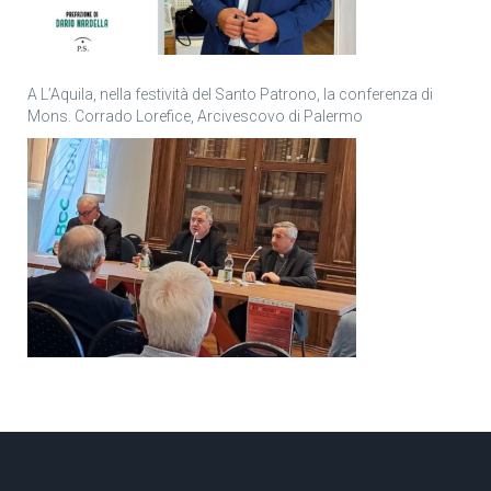
A L’Aquila, nella festività del Santo Patrono, la conferenza di
Mons. Corrado Lorefice, Arcivescovo di Palermo