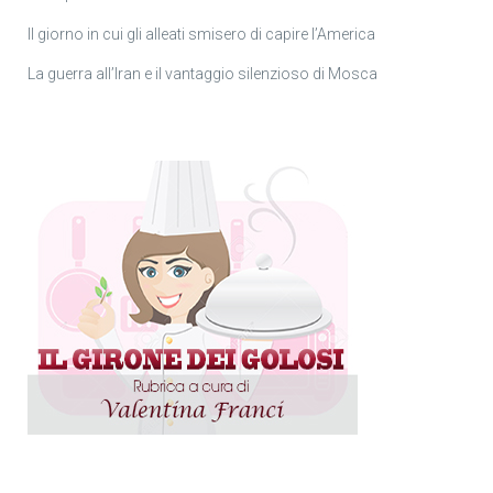
Il giorno in cui gli alleati smisero di capire l’America
La guerra all’Iran e il vantaggio silenzioso di Mosca