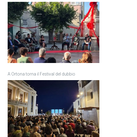
A Ortona torna il Festival del dubbio