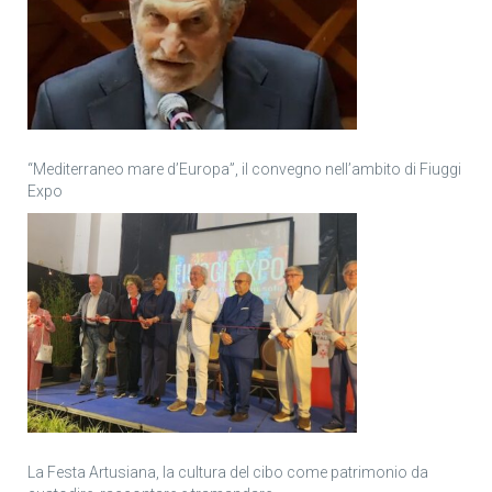
“Mediterraneo mare d’Europa”, il convegno nell’ambito di Fiuggi
Expo
La Festa Artusiana, la cultura del cibo come patrimonio da