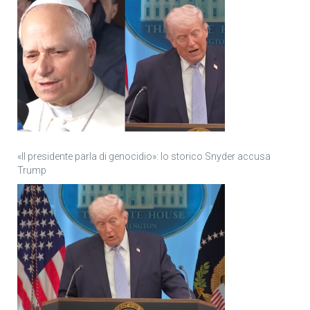
«Il presidente parla di genocidio»: lo storico Snyder accusa
Trump