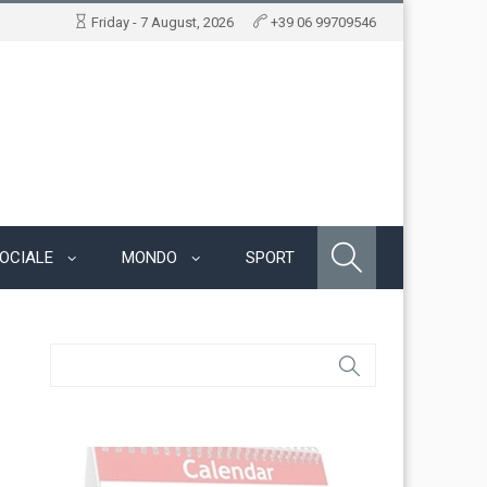
Friday - 7 August, 2026
+39 06 99709546
OCIALE
MONDO
SPORT