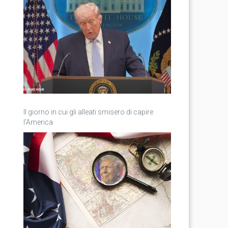
Il giorno in cui gli alleati smisero di capire
l’America