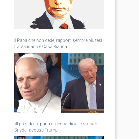
Il Papa che non cede, rapporti sempre più tesi
tra Vaticano e Casa Bianca
«Il presidente parla di genocidio»: lo storico
Snyder accusa Trump