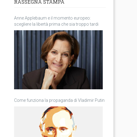
RASSEGNA STAMPA
Anne Applebaum e il momento europeo:
scegliere la libertà prima che sia troppo tardi
Come funziona la propaganda di Vladimir Putin