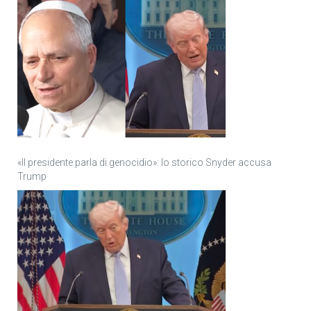
«Il presidente parla di genocidio»: lo storico Snyder accusa
Trump