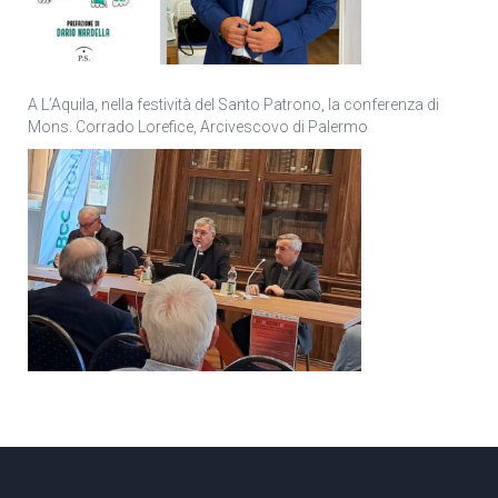
A L’Aquila, nella festività del Santo Patrono, la conferenza di
Mons. Corrado Lorefice, Arcivescovo di Palermo