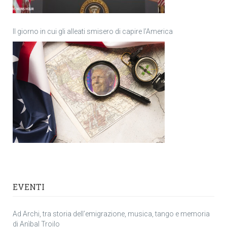
Il giorno in cui gli alleati smisero di capire l’America
EVENTI
Ad Archi, tra storia dell’emigrazione, musica, tango e memoria
di Anìbal Troilo