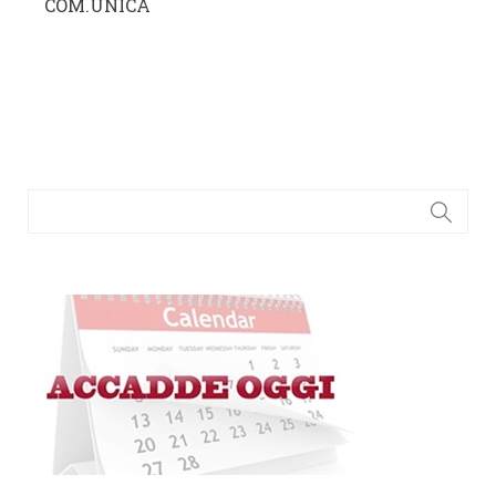
COM.UNICA