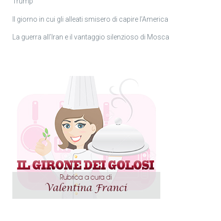
Trump
Il giorno in cui gli alleati smisero di capire l’America
La guerra all’Iran e il vantaggio silenzioso di Mosca