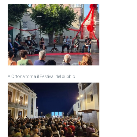
A Ortona torna il Festival del dubbio