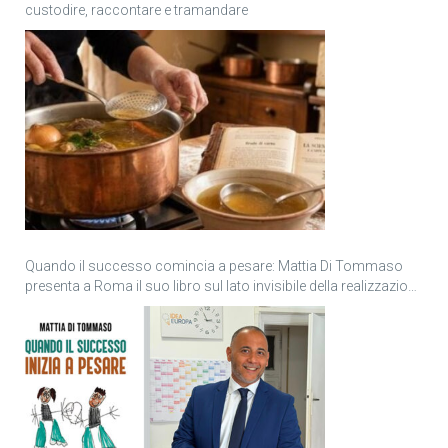
custodire, raccontare e tramandare
Quando il successo comincia a pesare: Mattia Di Tommaso
presenta a Roma il suo libro sul lato invisibile della realizzazione
personale