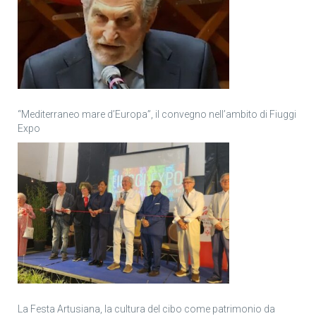
“Mediterraneo mare d’Europa”, il convegno nell’ambito di Fiuggi
Expo
La Festa Artusiana, la cultura del cibo come patrimonio da