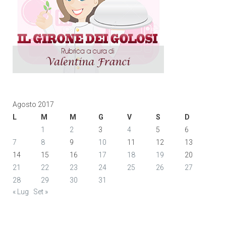
Agosto 2017
L
M
M
G
V
S
D
1
2
3
4
5
6
7
8
9
10
11
12
13
14
15
16
17
18
19
20
21
22
23
24
25
26
27
28
29
30
31
« Lug
Set »