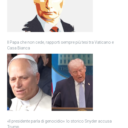
Il Papa che non cede, rapporti sempre più tesi tra Vaticano e
Casa Bianca
«Il presidente parla di genocidio»: lo storico Snyder accusa
Trump