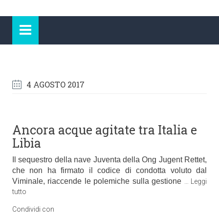
4 AGOSTO 2017
Ancora acque agitate tra Italia e
Libia
Il sequestro della nave Juventa della Ong Jugent Rettet,
che non ha firmato il codice di condotta voluto dal
Viminale, riaccende le polemiche sulla gestione
…
Leggi
tutto
Condividi con