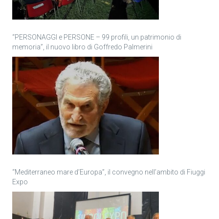
“PERSONAGGI e PERSONE – 99 profili, un patrimonio di
memoria”, il nuovo libro di Goffredo Palmerini
“Mediterraneo mare d’Europa”, il convegno nell’ambito di Fiuggi
Expo