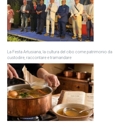
La Festa Artusiana, la cultura del cibo come patrimonio da
custodire, raccontare e tramandare