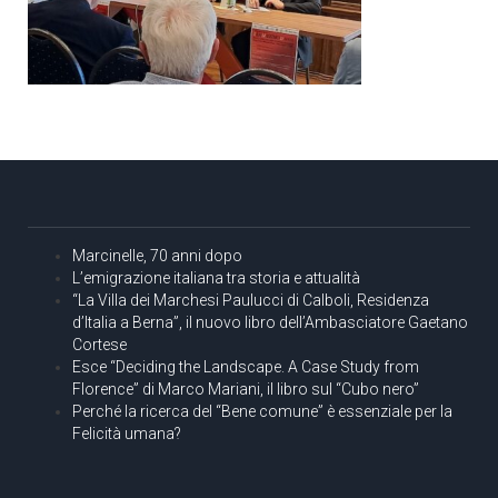
Marcinelle, 70 anni dopo
L’emigrazione italiana tra storia e attualità
“La Villa dei Marchesi Paulucci di Calboli, Residenza
d’Italia a Berna”, il nuovo libro dell’Ambasciatore Gaetano
Cortese
Esce “Deciding the Landscape. A Case Study from
Florence” di Marco Mariani, il libro sul “Cubo nero”
Perché la ricerca del “Bene comune” è essenziale per la
Felicità umana?