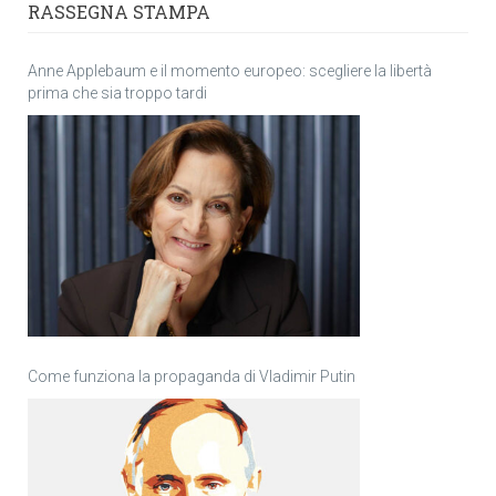
RASSEGNA STAMPA
Anne Applebaum e il momento europeo: scegliere la libertà
prima che sia troppo tardi
Come funziona la propaganda di Vladimir Putin