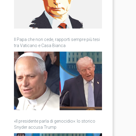
Il Papa che non cede, rapporti sempre più tesi
tra Vaticano e Casa Bianca
«Il presidente parla di genocidio»: lo storico
Snyder accusa Trump