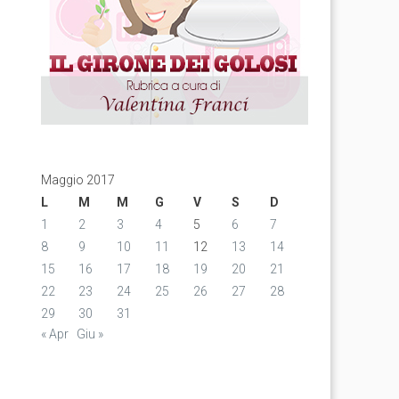
Maggio 2017
L
M
M
G
V
S
D
1
2
3
4
5
6
7
8
9
10
11
12
13
14
15
16
17
18
19
20
21
22
23
24
25
26
27
28
29
30
31
« Apr
Giu »