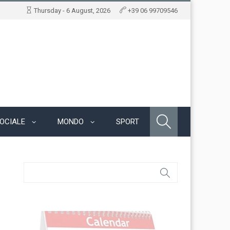
Thursday - 6 August, 2026
+39 06 99709546
OCIALE
MONDO
SPORT