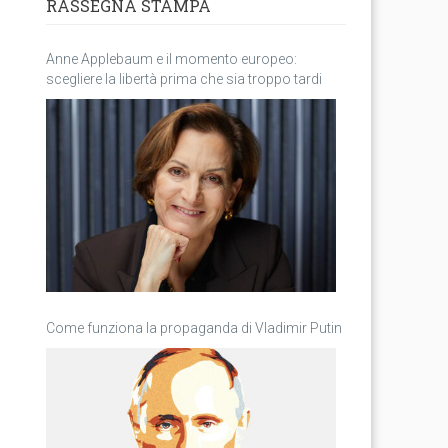
RASSEGNA STAMPA
Anne Applebaum e il momento europeo:
scegliere la libertà prima che sia troppo tardi
Come funziona la propaganda di Vladimir Putin