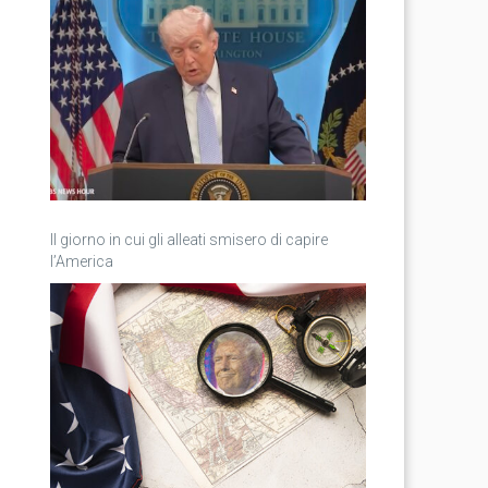
Il giorno in cui gli alleati smisero di capire
l’America