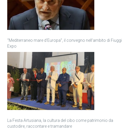
“Mediterraneo mare d’Europa”, il convegno nell’ambito di Fiuggi
Expo
La Festa Artusiana, la cultura del cibo come patrimonio da
custodire, raccontare e tramandare