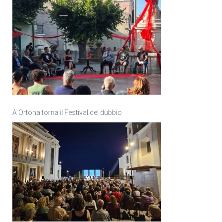
A Ortona torna il Festival del dubbio