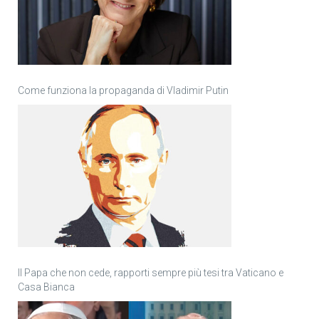
Come funziona la propaganda di Vladimir Putin
Il Papa che non cede, rapporti sempre più tesi tra Vaticano e
Casa Bianca