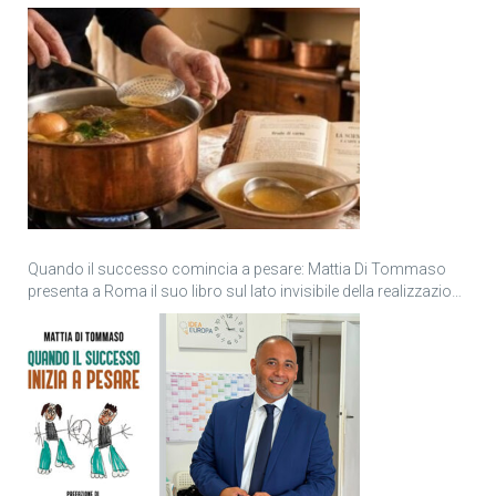
Quando il successo comincia a pesare: Mattia Di Tommaso
presenta a Roma il suo libro sul lato invisibile della realizzazione
personale