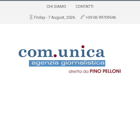
CHI SIAMO
CONTATTI
Friday - 7 August, 2026
+39 06 99709546