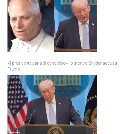
«Il presidente parla di genocidio»: lo storico Snyder accusa
Trump