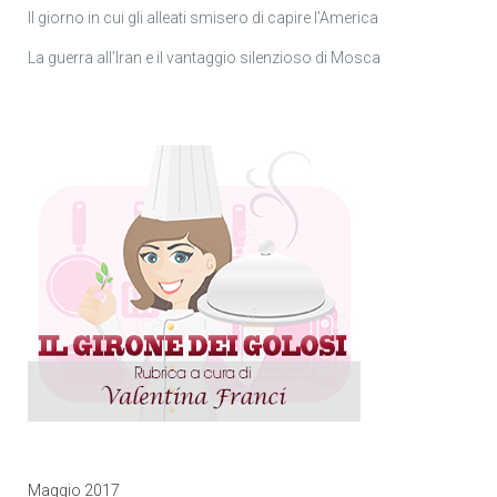
Il giorno in cui gli alleati smisero di capire l’America
La guerra all’Iran e il vantaggio silenzioso di Mosca
Maggio 2017