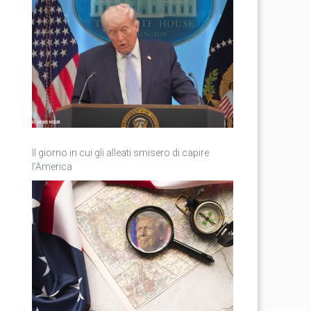
Il giorno in cui gli alleati smisero di capire
l’America