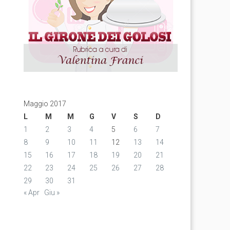
Maggio 2017
L
M
M
G
V
S
D
1
2
3
4
5
6
7
8
9
10
11
12
13
14
15
16
17
18
19
20
21
22
23
24
25
26
27
28
29
30
31
« Apr
Giu »