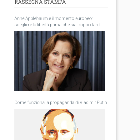
RASSEGNA STAMPA
Anne Applebaum e il momento europeo:
scegliere la libertà prima che sia troppo tardi
Come funziona la propaganda di Vladimir Putin