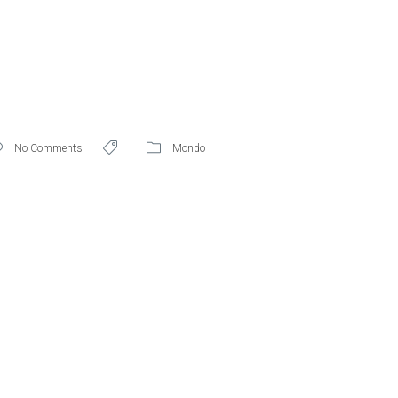
No Comments
Mondo