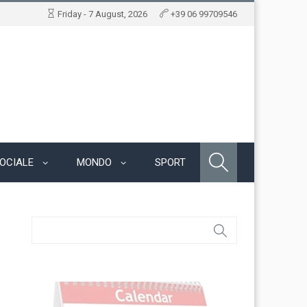
Friday - 7 August, 2026
+39 06 99709546
OCIALE
MONDO
SPORT