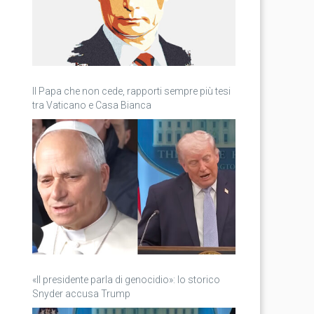
Il Papa che non cede, rapporti sempre più tesi
tra Vaticano e Casa Bianca
«Il presidente parla di genocidio»: lo storico
Snyder accusa Trump