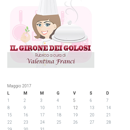
Maggio 2017
L
M
M
G
V
S
D
1
2
3
4
5
6
7
8
9
10
11
12
13
14
15
16
17
18
19
20
21
22
23
24
25
26
27
28
29
30
31