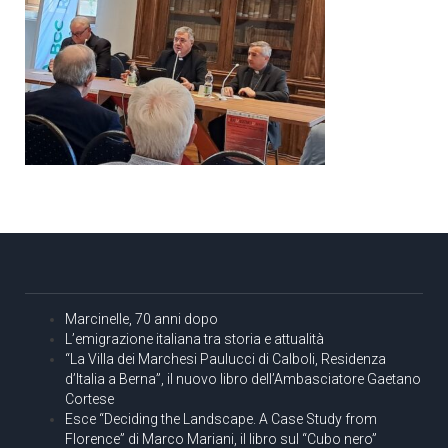
Marcinelle, 70 anni dopo
L’emigrazione italiana tra storia e attualità
“La Villa dei Marchesi Paulucci di Calboli, Residenza
d’Italia a Berna”, il nuovo libro dell’Ambasciatore Gaetano
Cortese
Esce “Deciding the Landscape. A Case Study from
Florence” di Marco Mariani, il libro sul “Cubo nero”