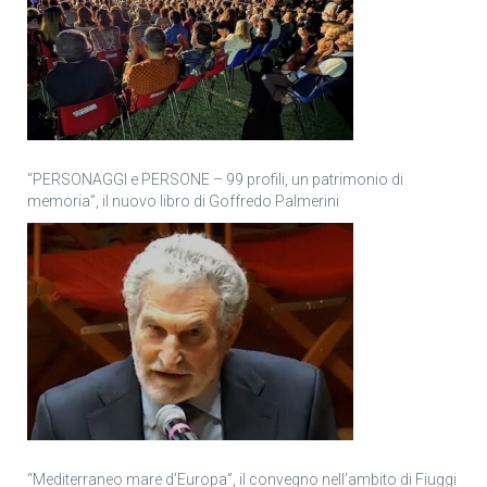
“PERSONAGGI e PERSONE – 99 profili, un patrimonio di
memoria”, il nuovo libro di Goffredo Palmerini
“Mediterraneo mare d’Europa”, il convegno nell’ambito di Fiuggi