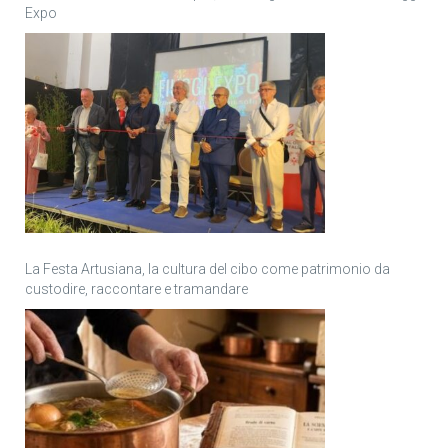
Expo
La Festa Artusiana, la cultura del cibo come patrimonio da
custodire, raccontare e tramandare