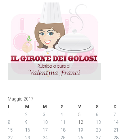
Maggio 2017
L
M
M
G
V
S
D
1
2
3
4
5
6
7
8
9
10
11
12
13
14
15
16
17
18
19
20
21
22
23
24
25
26
27
28