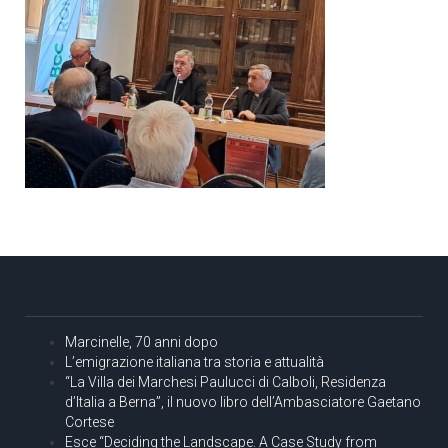
Marcinelle, 70 anni dopo
L’emigrazione italiana tra storia e attualità
“La Villa dei Marchesi Paulucci di Calboli, Residenza
d’Italia a Berna”, il nuovo libro dell’Ambasciatore Gaetano
Cortese
Esce “Deciding the Landscape. A Case Study from