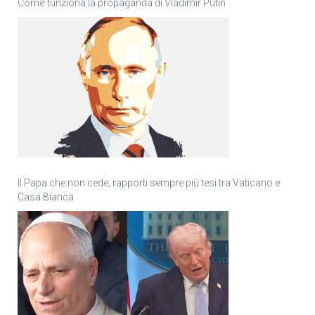
Come funziona la propaganda di Vladimir Putin
Il Papa che non cede, rapporti sempre più tesi tra Vaticano e
Casa Bianca