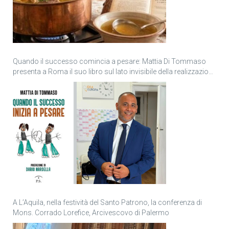
Quando il successo comincia a pesare: Mattia Di Tommaso
presenta a Roma il suo libro sul lato invisibile della realizzazione
personale
A L’Aquila, nella festività del Santo Patrono, la conferenza di
Mons. Corrado Lorefice, Arcivescovo di Palermo