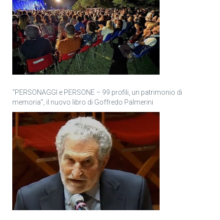
“PERSONAGGI e PERSONE – 99 profili, un patrimonio di
memoria”, il nuovo libro di Goffredo Palmerini