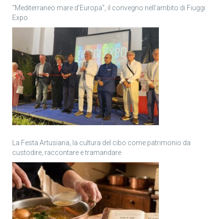
“Mediterraneo mare d’Europa”, il convegno nell’ambito di Fiuggi
Expo
La Festa Artusiana, la cultura del cibo come patrimonio da
custodire, raccontare e tramandare