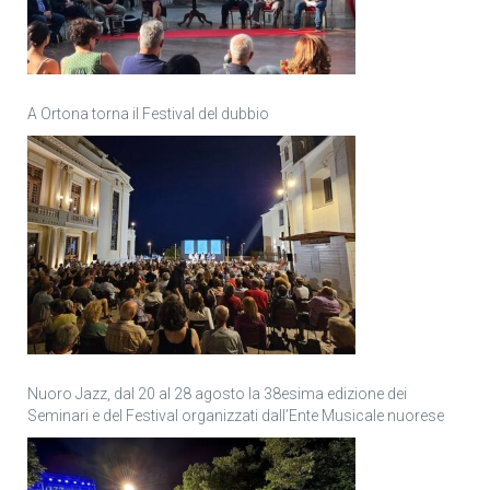
A Ortona torna il Festival del dubbio
Nuoro Jazz, dal 20 al 28 agosto la 38esima edizione dei
Seminari e del Festival organizzati dall’Ente Musicale nuorese