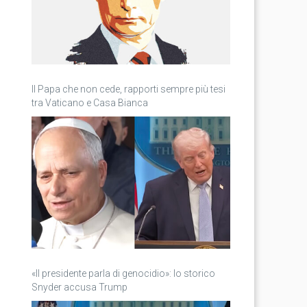
Il Papa che non cede, rapporti sempre più tesi
tra Vaticano e Casa Bianca
«Il presidente parla di genocidio»: lo storico
Snyder accusa Trump