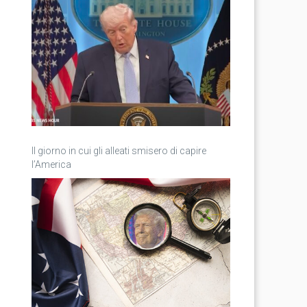
Il giorno in cui gli alleati smisero di capire
l’America