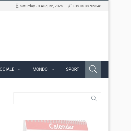
Saturday - 8 August, 2026
+39 06 99709546
OCIALE
MONDO
SPORT