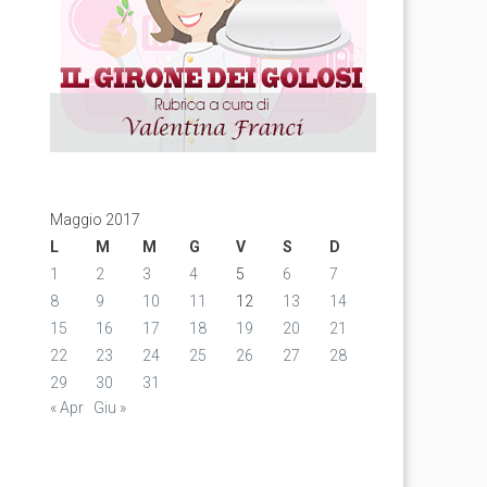
Maggio 2017
L
M
M
G
V
S
D
1
2
3
4
5
6
7
8
9
10
11
12
13
14
15
16
17
18
19
20
21
22
23
24
25
26
27
28
29
30
31
« Apr
Giu »