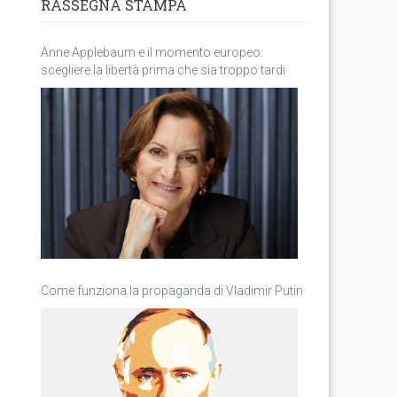
RASSEGNA STAMPA
Anne Applebaum e il momento europeo:
scegliere la libertà prima che sia troppo tardi
Come funziona la propaganda di Vladimir Putin