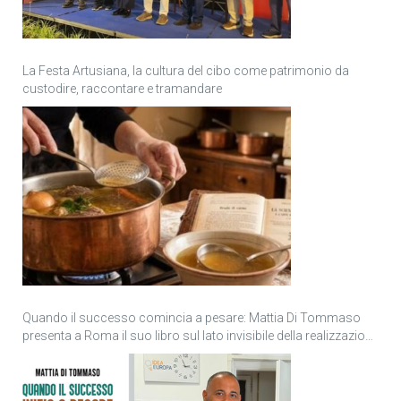
La Festa Artusiana, la cultura del cibo come patrimonio da
custodire, raccontare e tramandare
Quando il successo comincia a pesare: Mattia Di Tommaso
presenta a Roma il suo libro sul lato invisibile della realizzazione
personale