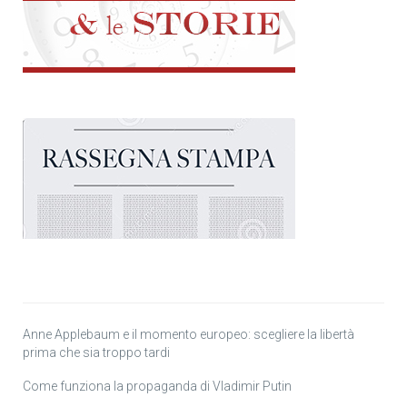
Anne Applebaum e il momento europeo: scegliere la libertà
prima che sia troppo tardi
Come funziona la propaganda di Vladimir Putin