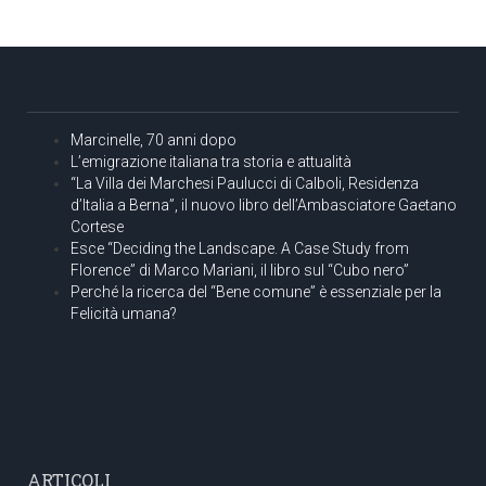
Marcinelle, 70 anni dopo
L’emigrazione italiana tra storia e attualità
“La Villa dei Marchesi Paulucci di Calboli, Residenza
d’Italia a Berna”, il nuovo libro dell’Ambasciatore Gaetano
Cortese
Esce “Deciding the Landscape. A Case Study from
Florence” di Marco Mariani, il libro sul “Cubo nero”
Perché la ricerca del “Bene comune” è essenziale per la
Felicità umana?
ARTICOLI