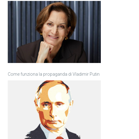
Come funziona la propaganda di Vladimir Putin