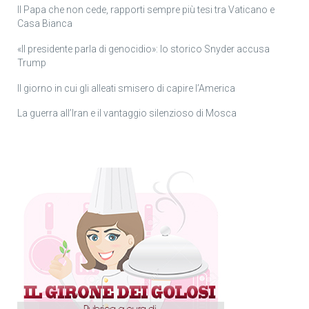
Il Papa che non cede, rapporti sempre più tesi tra Vaticano e
Casa Bianca
«Il presidente parla di genocidio»: lo storico Snyder accusa
Trump
Il giorno in cui gli alleati smisero di capire l’America
La guerra all’Iran e il vantaggio silenzioso di Mosca