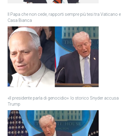
Il Papa che non cede, rapporti sempre più tesi tra Vaticano e
Casa Bianca
«Il presidente parla di genocidio»: lo storico Snyder accusa
Trump