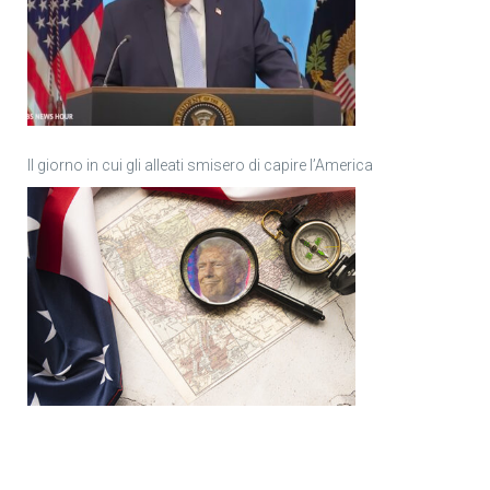
Il giorno in cui gli alleati smisero di capire l’America