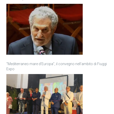
“Mediterraneo mare d’Europa”, il convegno nell’ambito di Fiuggi
Expo