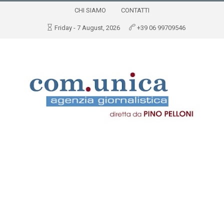
CHI SIAMO
CONTATTI
Friday - 7 August, 2026
+39 06 99709546