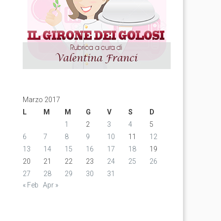
Marzo 2017
L
M
M
G
V
S
D
1
2
3
4
5
6
7
8
9
10
11
12
13
14
15
16
17
18
19
20
21
22
23
24
25
26
27
28
29
30
31
« Feb
Apr »