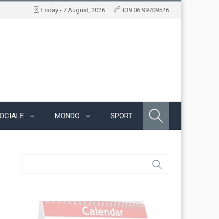
Friday - 7 August, 2026
+39 06 99709546
OCIALE
MONDO
SPORT