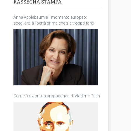
RASSEGNA STAMPA
Anne Applebaum e il momento europeo:
scegliere la libertà prima che sia troppo tardi
Come funziona la propaganda di Vladimir Putin