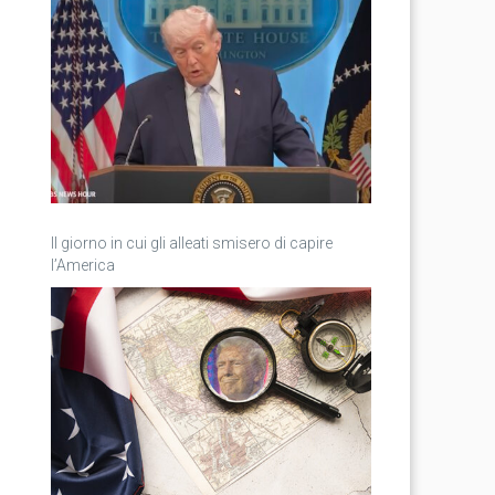
Il giorno in cui gli alleati smisero di capire
l’America