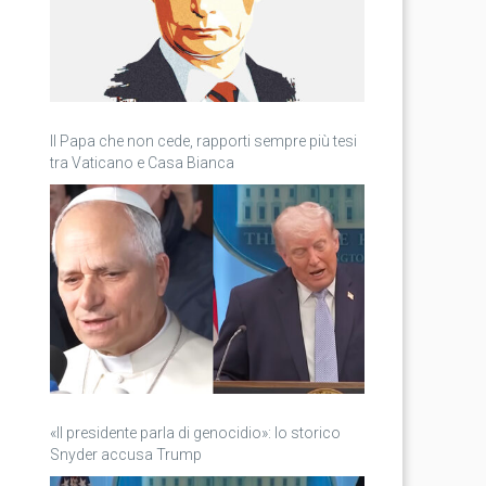
Il Papa che non cede, rapporti sempre più tesi
tra Vaticano e Casa Bianca
«Il presidente parla di genocidio»: lo storico
Snyder accusa Trump