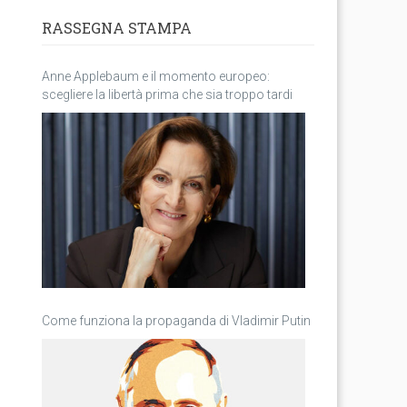
RASSEGNA STAMPA
Anne Applebaum e il momento europeo:
scegliere la libertà prima che sia troppo tardi
Come funziona la propaganda di Vladimir Putin