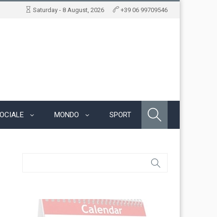
Saturday - 8 August, 2026
+39 06 99709546
OCIALE
MONDO
SPORT