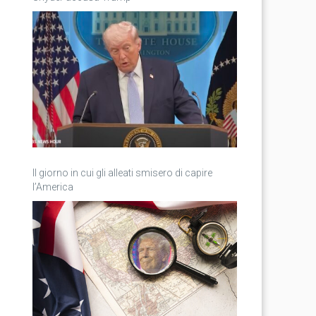
Il giorno in cui gli alleati smisero di capire
l’America