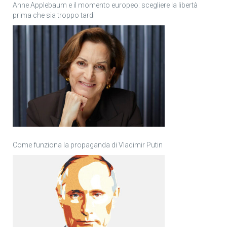
Anne Applebaum e il momento europeo: scegliere la libertà
prima che sia troppo tardi
Come funziona la propaganda di Vladimir Putin