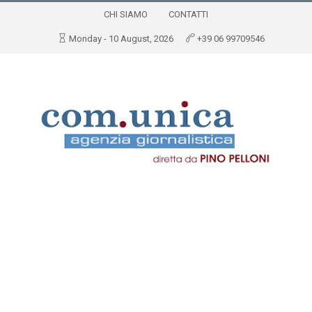
CHI SIAMO
CONTATTI
Monday - 10 August, 2026
+39 06 99709546