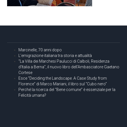
Marcinelle, 70 anni dopo
L’emigrazione italiana tra storia e attualità
“La Villa dei Marchesi Paulucci di Calboli, Residenza
d’Italia a Berna”, il nuovo libro dell’Ambasciatore Gaetano
Cortese
Esce “Deciding the Landscape. A Case Study from
Florence” di Marco Mariani, il libro sul “Cubo nero”
Perché la ricerca del “Bene comune” è essenziale per la
Felicità umana?