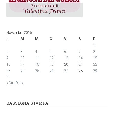
Novembre 2015
L
M
M
G
V
S
D
1
2
3
4
5
6
7
8
9
10
11
12
13
14
15
16
17
18
19
20
21
22
23
24
25
26
27
28
29
30
« Ott
Dic »
RASSEGNA STAMPA