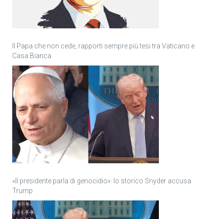
Il Papa che non cede, rapporti sempre più tesi tra Vaticano e
Casa Bianca
«Il presidente parla di genocidio»: lo storico Snyder accusa
Trump