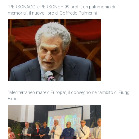
“PERSONAGGI e PERSONE – 99 profili, un patrimonio di
memoria”, il nuovo libro di Goffredo Palmerini
“Mediterraneo mare d’Europa”, il convegno nell’ambito di Fiuggi
Expo