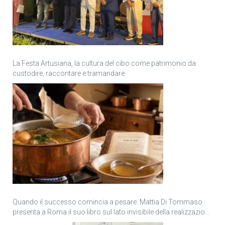
La Festa Artusiana, la cultura del cibo come patrimonio da
custodire, raccontare e tramandare
Quando il successo comincia a pesare: Mattia Di Tommaso
presenta a Roma il suo libro sul lato invisibile della realizzazione
personale