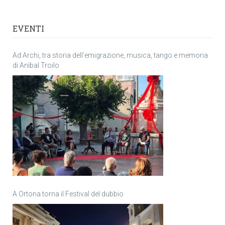
EVENTI
Ad Archi, tra storia dell’emigrazione, musica, tango e memoria
di Anìbal Troilo
A Ortona torna il Festival del dubbio