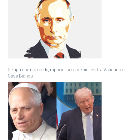
Il Papa che non cede, rapporti sempre più tesi tra Vaticano e
Casa Bianca