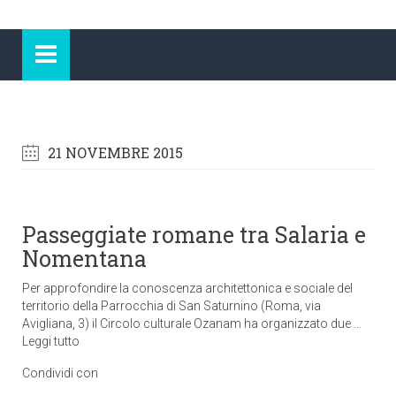
21 NOVEMBRE 2015
Passeggiate romane tra Salaria e
Nomentana
Per approfondire la conoscenza architettonica e sociale del
territorio della Parrocchia di San Saturnino (Roma, via
Avigliana, 3) il Circolo culturale Ozanam ha organizzato due …
Leggi tutto
Condividi con