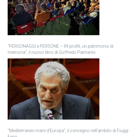
“PERSONAGGI e PERSONE – 99 profili, un patrimonio di
memoria”, il nuovo libro di Goffredo Palmerini
“Mediterraneo mare d’Europa”, il convegno nell’ambito di Fiuggi
Expo