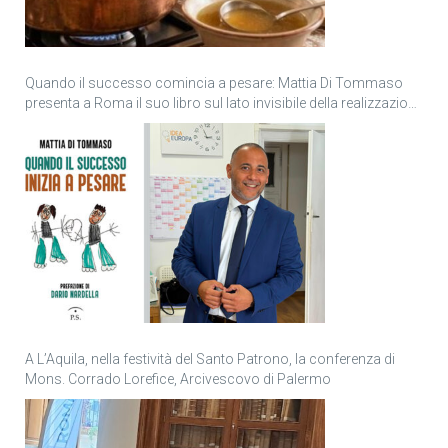
Quando il successo comincia a pesare: Mattia Di Tommaso
presenta a Roma il suo libro sul lato invisibile della realizzazione
personale
A L’Aquila, nella festività del Santo Patrono, la conferenza di
Mons. Corrado Lorefice, Arcivescovo di Palermo