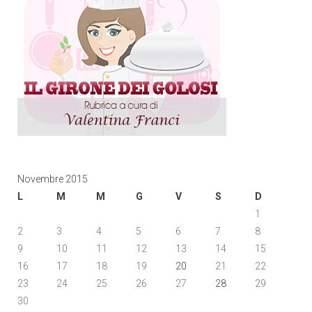
Novembre 2015
L
M
M
G
V
S
D
1
2
3
4
5
6
7
8
9
10
11
12
13
14
15
16
17
18
19
20
21
22
23
24
25
26
27
28
29
30