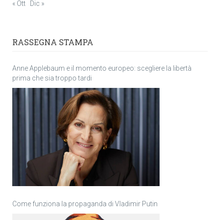
« Ott
Dic »
RASSEGNA STAMPA
Anne Applebaum e il momento europeo: scegliere la libertà
prima che sia troppo tardi
Come funziona la propaganda di Vladimir Putin