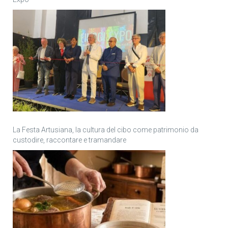
La Festa Artusiana, la cultura del cibo come patrimonio da
custodire, raccontare e tramandare