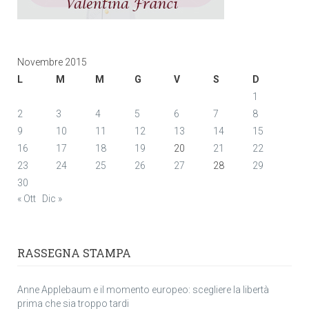
Novembre 2015
L
M
M
G
V
S
D
1
2
3
4
5
6
7
8
9
10
11
12
13
14
15
16
17
18
19
20
21
22
23
24
25
26
27
28
29
30
« Ott
Dic »
RASSEGNA STAMPA
Anne Applebaum e il momento europeo: scegliere la libertà
prima che sia troppo tardi