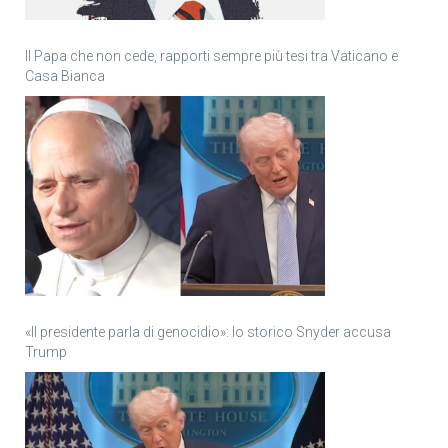
Il Papa che non cede, rapporti sempre più tesi tra Vaticano e
Casa Bianca
«Il presidente parla di genocidio»: lo storico Snyder accusa
Trump