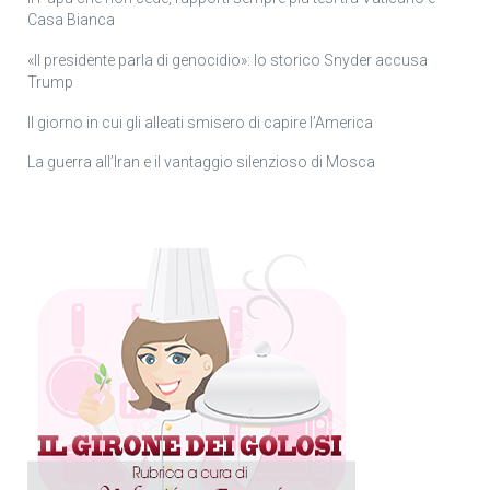
Casa Bianca
«Il presidente parla di genocidio»: lo storico Snyder accusa
Trump
Il giorno in cui gli alleati smisero di capire l’America
La guerra all’Iran e il vantaggio silenzioso di Mosca