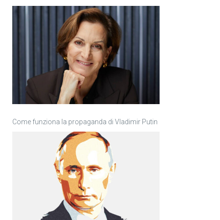
Come funziona la propaganda di Vladimir Putin