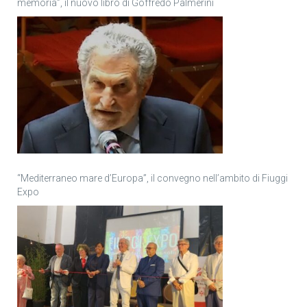
memoria”, il nuovo libro di Goffredo Palmerini
“Mediterraneo mare d’Europa”, il convegno nell’ambito di Fiuggi
Expo