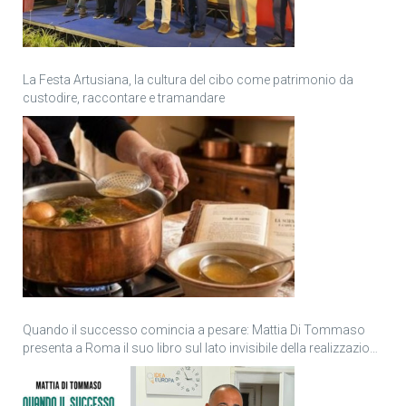
La Festa Artusiana, la cultura del cibo come patrimonio da
custodire, raccontare e tramandare
Quando il successo comincia a pesare: Mattia Di Tommaso
presenta a Roma il suo libro sul lato invisibile della realizzazione
personale