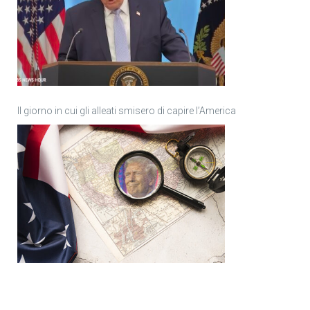
Il giorno in cui gli alleati smisero di capire l’America