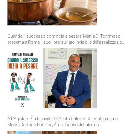
Quando il successo comincia a pesare: Mattia Di Tommaso
presenta a Roma il suo libro sul lato invisibile della realizzazione
personale
A L’Aquila, nella festività del Santo Patrono, la conferenza di
Mons. Corrado Lorefice, Arcivescovo di Palermo