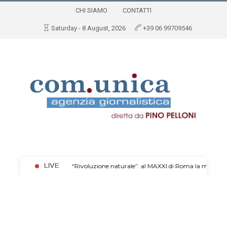
CHI SIAMO
CONTATTI
Saturday - 8 August, 2026
+39 06 99709546