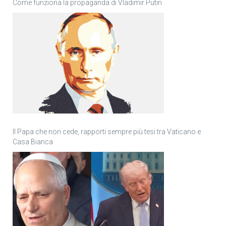
Come funziona la propaganda di Vladimir Putin
Il Papa che non cede, rapporti sempre più tesi tra Vaticano e
Casa Bianca