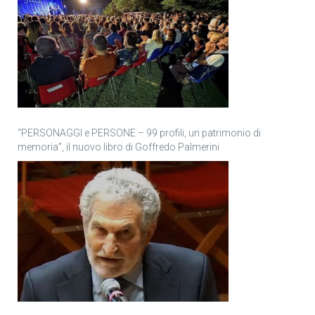
“PERSONAGGI e PERSONE – 99 profili, un patrimonio di
memoria”, il nuovo libro di Goffredo Palmerini