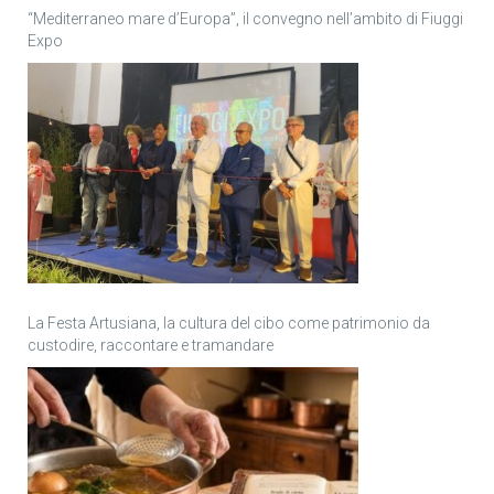
“Mediterraneo mare d’Europa”, il convegno nell’ambito di Fiuggi
Expo
La Festa Artusiana, la cultura del cibo come patrimonio da
custodire, raccontare e tramandare