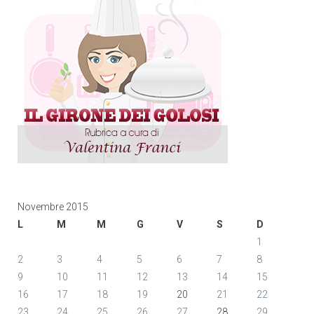
Novembre 2015
L
M
M
G
V
S
D
1
2
3
4
5
6
7
8
9
10
11
12
13
14
15
16
17
18
19
20
21
22
23
24
25
26
27
28
29