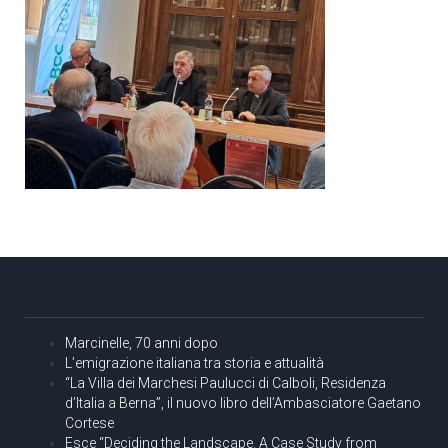
Marcinelle, 70 anni dopo
L’emigrazione italiana tra storia e attualità
“La Villa dei Marchesi Paulucci di Calboli, Residenza
d’Italia a Berna”, il nuovo libro dell’Ambasciatore Gaetano
Cortese
Esce “Deciding the Landscape. A Case Study from