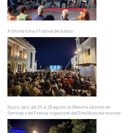
A Ortona torna il Festival del dubbio
Nuoro Jazz, dal 20 al 28 agosto la 38esima edizione dei
Seminari e del Festival organizzati dall’Ente Musicale nuorese