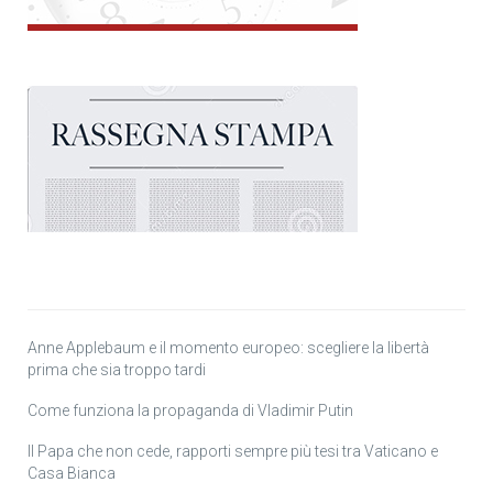
Anne Applebaum e il momento europeo: scegliere la libertà
prima che sia troppo tardi
Come funziona la propaganda di Vladimir Putin
Il Papa che non cede, rapporti sempre più tesi tra Vaticano e
Casa Bianca