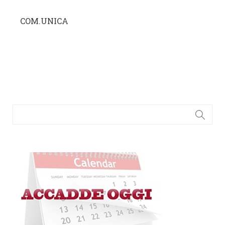
COM.UNICA