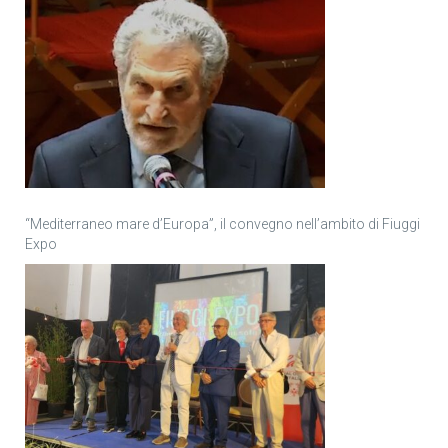
“Mediterraneo mare d’Europa”, il convegno nell’ambito di Fiuggi
Expo