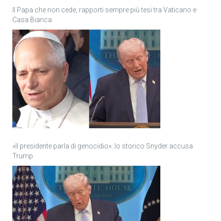
Il Papa che non cede, rapporti sempre più tesi tra Vaticano e
Casa Bianca
«Il presidente parla di genocidio»: lo storico Snyder accusa
Trump