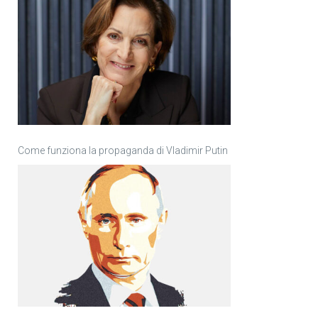
Come funziona la propaganda di Vladimir Putin