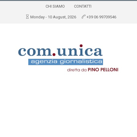
CHI SIAMO
CONTATTI
Monday - 10 August, 2026
+39 06 99709546