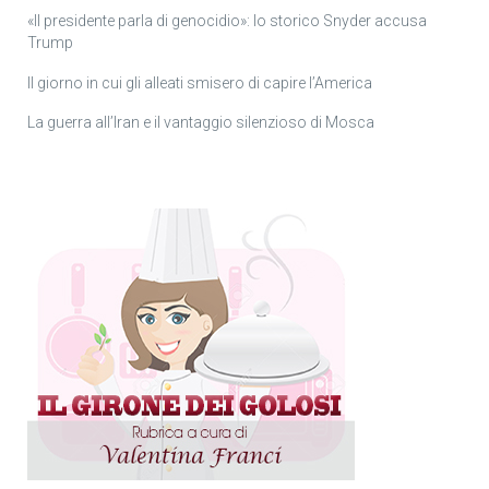
«Il presidente parla di genocidio»: lo storico Snyder accusa
Trump
Il giorno in cui gli alleati smisero di capire l’America
La guerra all’Iran e il vantaggio silenzioso di Mosca