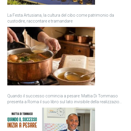
La Festa Artusiana, la cultura del cibo come patrimonio da
custodire, raccontare e tramandare
Quando il successo comincia a pesare: Mattia Di Tommaso
presenta a Roma il suo libro sul lato invisibile della realizzazione
personale