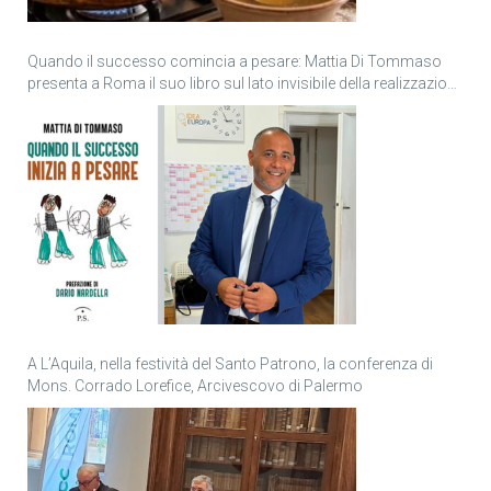
Quando il successo comincia a pesare: Mattia Di Tommaso
presenta a Roma il suo libro sul lato invisibile della realizzazione
personale
A L’Aquila, nella festività del Santo Patrono, la conferenza di
Mons. Corrado Lorefice, Arcivescovo di Palermo