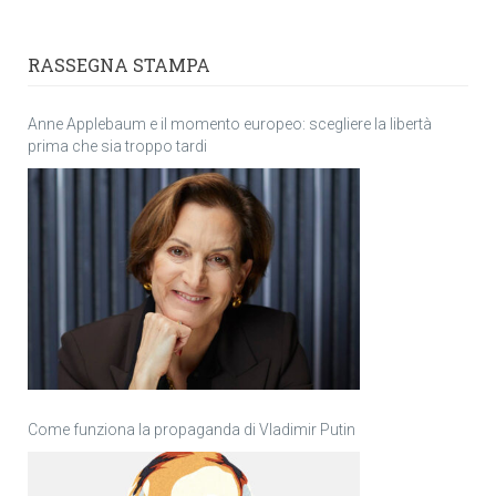
RASSEGNA STAMPA
Anne Applebaum e il momento europeo: scegliere la libertà
prima che sia troppo tardi
Come funziona la propaganda di Vladimir Putin