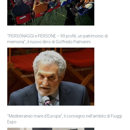
“PERSONAGGI e PERSONE – 99 profili, un patrimonio di
memoria”, il nuovo libro di Goffredo Palmerini
“Mediterraneo mare d’Europa”, il convegno nell’ambito di Fiuggi
Expo