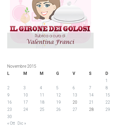
Novembre 2015
L
M
M
G
V
S
D
1
2
3
4
5
6
7
8
9
10
11
12
13
14
15
16
17
18
19
20
21
22
23
24
25
26
27
28
29
30
« Ott
Dic »