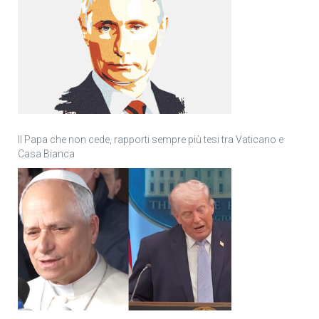
Il Papa che non cede, rapporti sempre più tesi tra Vaticano e
Casa Bianca