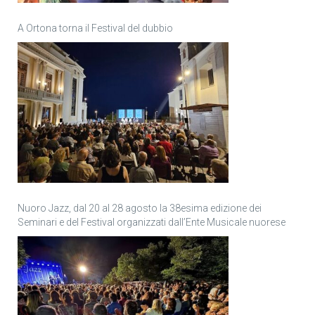
A Ortona torna il Festival del dubbio
Nuoro Jazz, dal 20 al 28 agosto la 38esima edizione dei
Seminari e del Festival organizzati dall’Ente Musicale nuorese