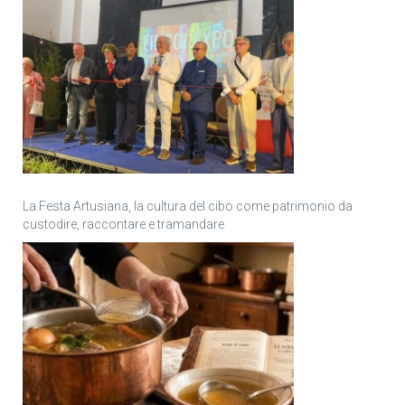
La Festa Artusiana, la cultura del cibo come patrimonio da
custodire, raccontare e tramandare