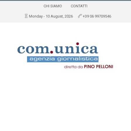
CHI SIAMO
CONTATTI
Monday - 10 August, 2026
+39 06 99709546