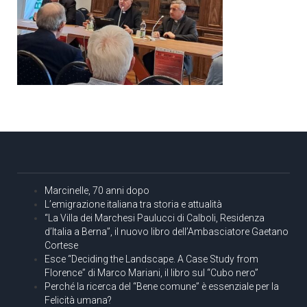
Marcinelle, 70 anni dopo
L’emigrazione italiana tra storia e attualità
“La Villa dei Marchesi Paulucci di Calboli, Residenza
d’Italia a Berna”, il nuovo libro dell’Ambasciatore Gaetano
Cortese
Esce “Deciding the Landscape. A Case Study from
Florence” di Marco Mariani, il libro sul “Cubo nero”
Perché la ricerca del “Bene comune” è essenziale per la
Felicità umana?