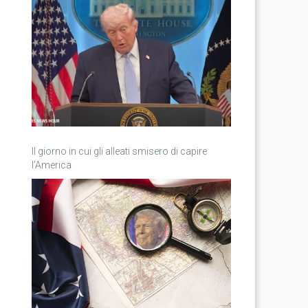
Il giorno in cui gli alleati smisero di capire
l’America