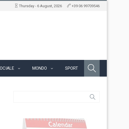
Thursday - 6 August, 2026
+39 06 99709546
OCIALE
MONDO
SPORT