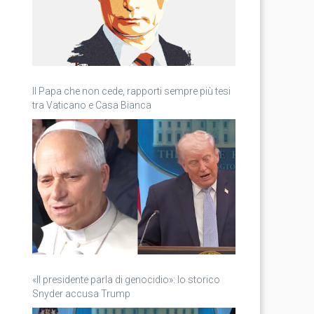
Il Papa che non cede, rapporti sempre più tesi
tra Vaticano e Casa Bianca
«Il presidente parla di genocidio»: lo storico
Snyder accusa Trump