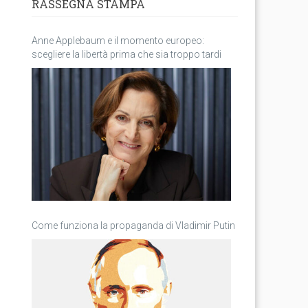
RASSEGNA STAMPA
Anne Applebaum e il momento europeo:
scegliere la libertà prima che sia troppo tardi
Come funziona la propaganda di Vladimir Putin