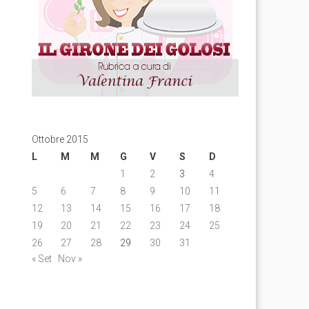
Ottobre 2015
L
M
M
G
V
S
D
1
2
3
4
5
6
7
8
9
10
11
12
13
14
15
16
17
18
19
20
21
22
23
24
25
26
27
28
29
30
31
« Set
Nov »