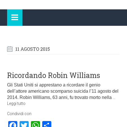
11 AGOSTO 2015
Ricordando Robin Williams
Gli Stati Uniti si apprestano a ricordare il genio
dell’attore americano scomparso suicida l’11 agosto del
2014. Robin Williams, 63 anni, fu trovato morto nella
…
Leggi tutto
Condividi con
Facebook
Twitter
WhatsApp
Condividi