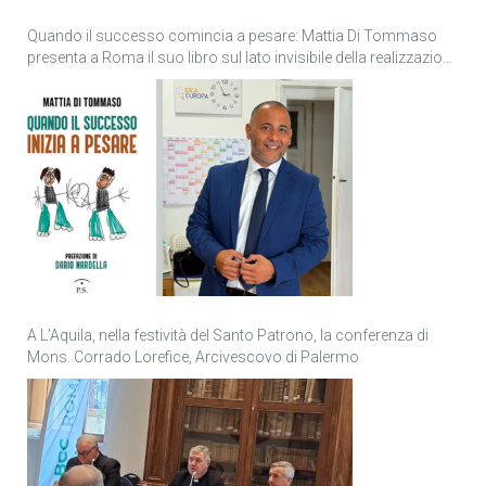
Quando il successo comincia a pesare: Mattia Di Tommaso
presenta a Roma il suo libro sul lato invisibile della realizzazione
personale
A L’Aquila, nella festività del Santo Patrono, la conferenza di
Mons. Corrado Lorefice, Arcivescovo di Palermo