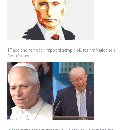
Il Papa che non cede, rapporti sempre più tesi tra Vaticano e
Casa Bianca