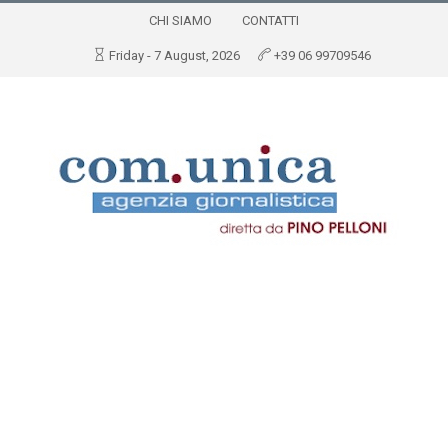
CHI SIAMO
CONTATTI
Friday - 7 August, 2026
+39 06 99709546