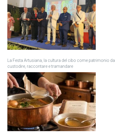
La Festa Artusiana, la cultura del cibo come patrimonio da
custodire, raccontare e tramandare