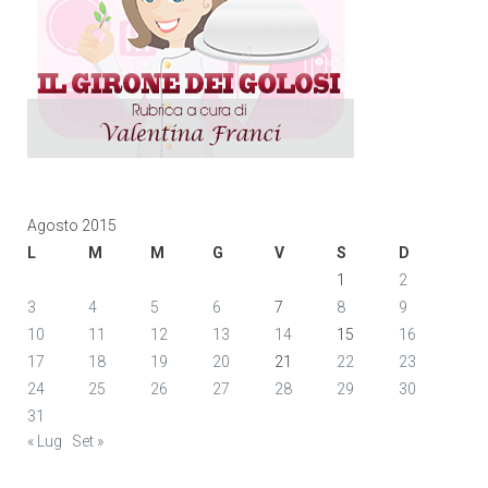
Agosto 2015
L
M
M
G
V
S
D
1
2
3
4
5
6
7
8
9
10
11
12
13
14
15
16
17
18
19
20
21
22
23
24
25
26
27
28
29
30
31
« Lug
Set »