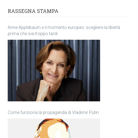
RASSEGNA STAMPA
Anne Applebaum e il momento europeo: scegliere la libertà
prima che sia troppo tardi
Come funziona la propaganda di Vladimir Putin