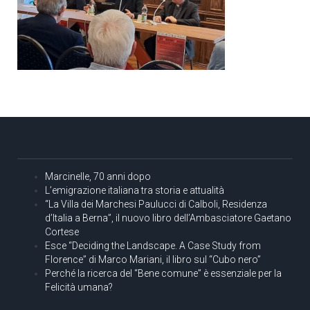
Marcinelle, 70 anni dopo
L’emigrazione italiana tra storia e attualità
“La Villa dei Marchesi Paulucci di Calboli, Residenza
d’Italia a Berna”, il nuovo libro dell’Ambasciatore Gaetano
Cortese
Esce “Deciding the Landscape. A Case Study from
Florence” di Marco Mariani, il libro sul “Cubo nero”
Perché la ricerca del “Bene comune” è essenziale per la
Felicità umana?