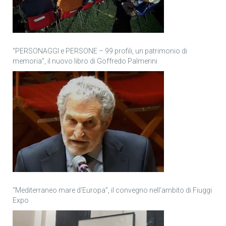
“PERSONAGGI e PERSONE – 99 profili, un patrimonio di
memoria”, il nuovo libro di Goffredo Palmerini
“Mediterraneo mare d’Europa”, il convegno nell’ambito di Fiuggi
Expo