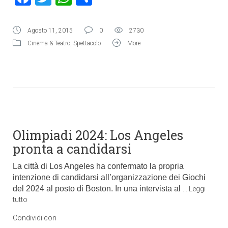
Agosto 11, 2015
0
2730
Cinema & Teatro
,
Spettacolo
More
Olimpiadi 2024: Los Angeles
pronta a candidarsi
La città di Los Angeles ha confermato la propria
intenzione di candidarsi all’organizzazione dei Giochi
del 2024 al posto di Boston. In una intervista al
…
Leggi
tutto
Condividi con