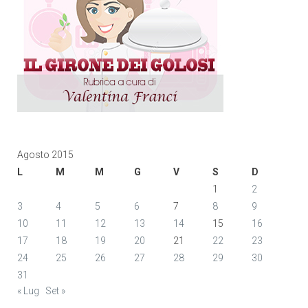
Agosto 2015
L
M
M
G
V
S
D
1
2
3
4
5
6
7
8
9
10
11
12
13
14
15
16
17
18
19
20
21
22
23
24
25
26
27
28
29
30
31
« Lug
Set »