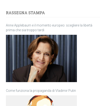
RASSEGNA STAMPA
Anne Applebaum e il momento europeo: scegliere la libertà
prima che sia troppo tardi
Come funziona la propaganda di Vladimir Putin