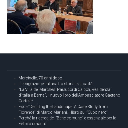
Marcinelle, 70 anni dopo
L’emigrazione italiana tra storia e attualità
“La Villa dei Marchesi Paulucci di Calboli, Residenza
d’Italia a Berna”, il nuovo libro dell’Ambasciatore Gaetano
Cortese
Esce “Deciding the Landscape. A Case Study from
Florence” di Marco Mariani, il libro sul “Cubo nero”
Perché la ricerca del “Bene comune” è essenziale per la
Felicità umana?