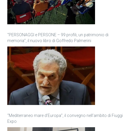
“PERSONAGGI e PERSONE – 99 profili, un patrimonio di
memoria”, il nuovo libro di Goffredo Palmerini
“Mediterraneo mare d’Europa”, il convegno nell’ambito di Fiuggi
Expo