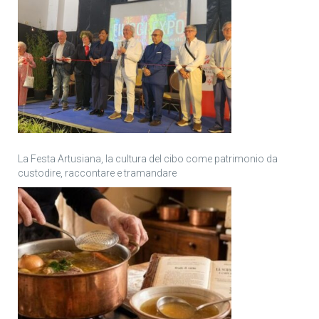
La Festa Artusiana, la cultura del cibo come patrimonio da
custodire, raccontare e tramandare