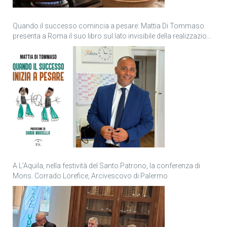
Quando il successo comincia a pesare: Mattia Di Tommaso
presenta a Roma il suo libro sul lato invisibile della realizzazione
personale
A L’Aquila, nella festività del Santo Patrono, la conferenza di
Mons. Corrado Lorefice, Arcivescovo di Palermo