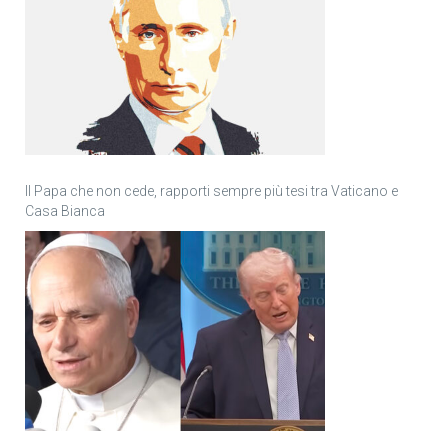
Il Papa che non cede, rapporti sempre più tesi tra Vaticano e
Casa Bianca