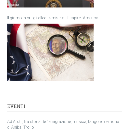
Il giorno in cui gli alleati smisero di capire l’America
EVENTI
Ad Archi, tra storia dell’emigrazione, musica, tango e memoria
di Anìbal Troilo