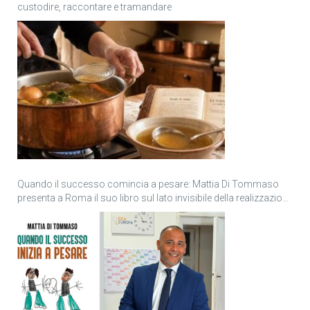
custodire, raccontare e tramandare
Quando il successo comincia a pesare: Mattia Di Tommaso
presenta a Roma il suo libro sul lato invisibile della realizzazione
personale