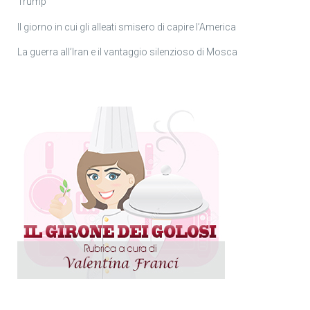
Trump
Il giorno in cui gli alleati smisero di capire l’America
La guerra all’Iran e il vantaggio silenzioso di Mosca