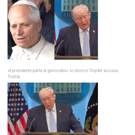
«Il presidente parla di genocidio»: lo storico Snyder accusa
Trump