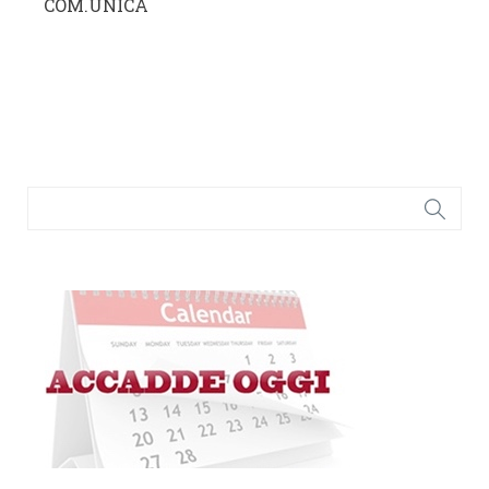
COM.UNICA