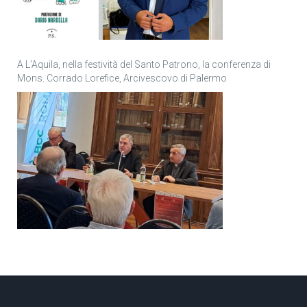
A L’Aquila, nella festività del Santo Patrono, la conferenza di
Mons. Corrado Lorefice, Arcivescovo di Palermo