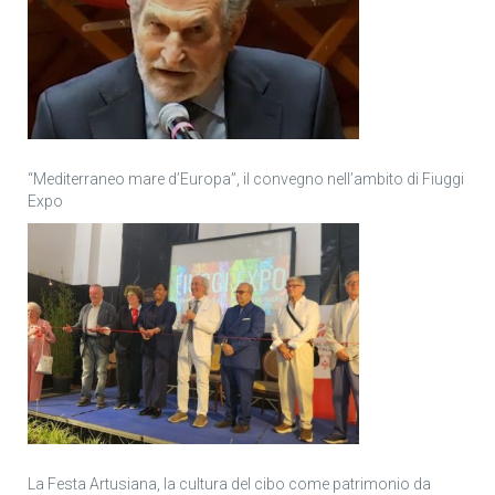
“Mediterraneo mare d’Europa”, il convegno nell’ambito di Fiuggi
Expo
La Festa Artusiana, la cultura del cibo come patrimonio da