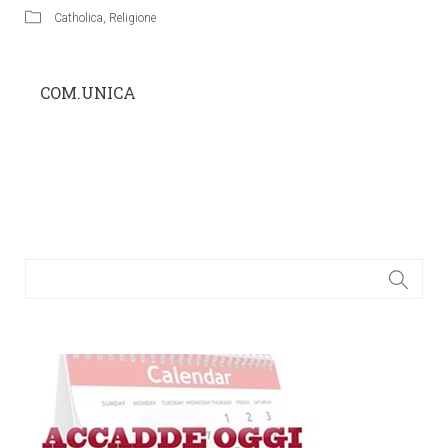
Catholica
,
Religione
COM.UNICA