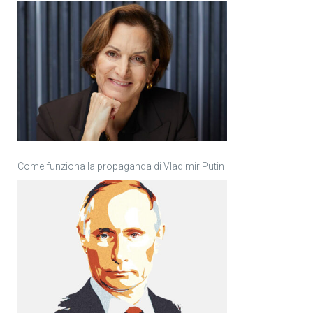
Come funziona la propaganda di Vladimir Putin