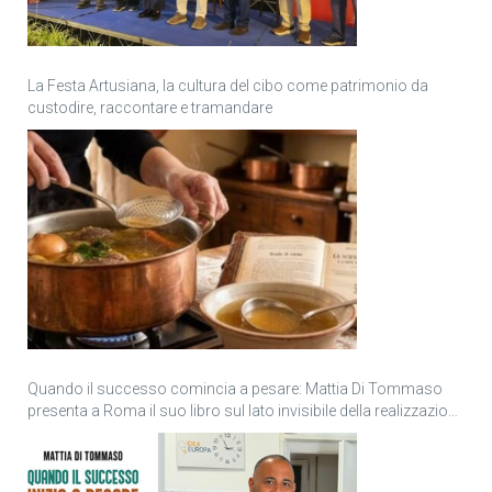
La Festa Artusiana, la cultura del cibo come patrimonio da
custodire, raccontare e tramandare
Quando il successo comincia a pesare: Mattia Di Tommaso
presenta a Roma il suo libro sul lato invisibile della realizzazione
personale