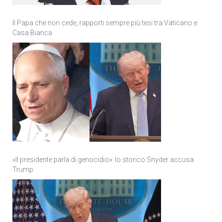
Il Papa che non cede, rapporti sempre più tesi tra Vaticano e
Casa Bianca
«Il presidente parla di genocidio»: lo storico Snyder accusa
Trump