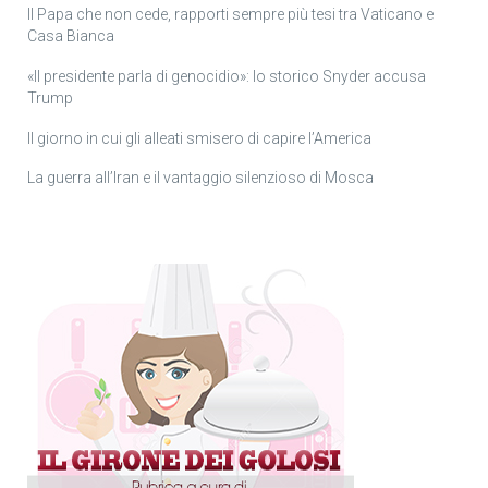
Il Papa che non cede, rapporti sempre più tesi tra Vaticano e
Casa Bianca
«Il presidente parla di genocidio»: lo storico Snyder accusa
Trump
Il giorno in cui gli alleati smisero di capire l’America
La guerra all’Iran e il vantaggio silenzioso di Mosca