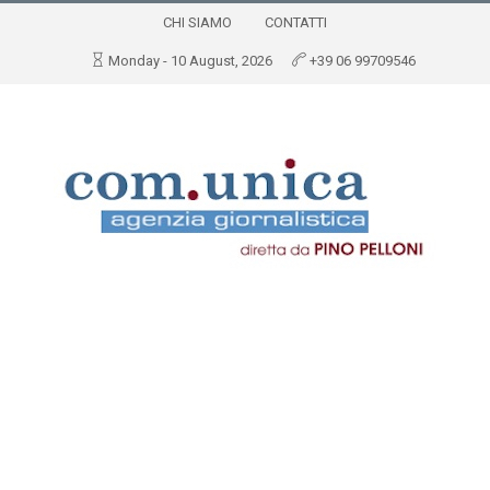
CHI SIAMO
CONTATTI
Monday - 10 August, 2026
+39 06 99709546