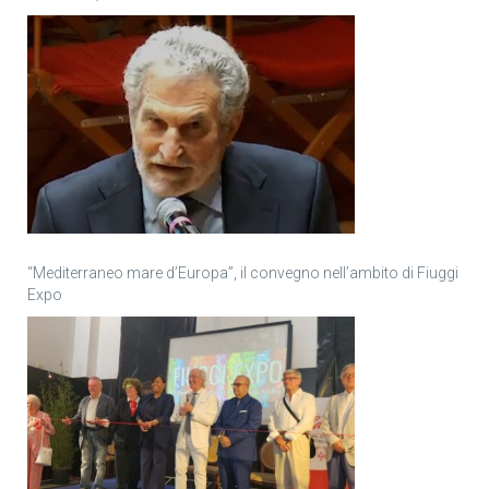
“Mediterraneo mare d’Europa”, il convegno nell’ambito di Fiuggi
Expo