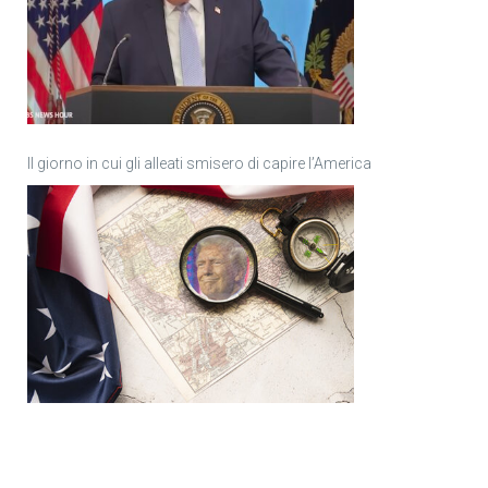
Il giorno in cui gli alleati smisero di capire l’America