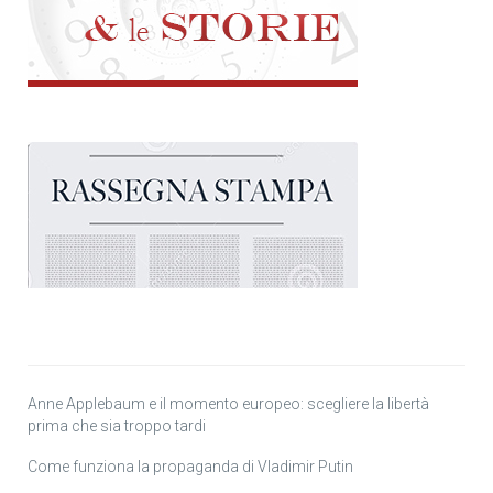
Anne Applebaum e il momento europeo: scegliere la libertà
prima che sia troppo tardi
Come funziona la propaganda di Vladimir Putin