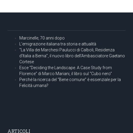
Marcinelle, 70 anni dopo
L’emigrazione italiana tra storia e attualità
“La Villa dei Marchesi Paulucci di Calboli, Residenza
d’Italia a Berna”, il nuovo libro dell’Ambasciatore Gaetano
Cortese
Esce “Deciding the Landscape. A Case Study from
Florence” di Marco Mariani, il libro sul “Cubo nero”
Perché la ricerca del “Bene comune” è essenziale per la
Felicità umana?
ARTICOLI