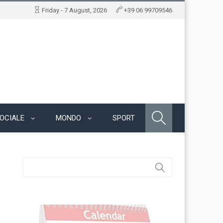
Friday - 7 August, 2026
+39 06 99709546
OCIALE
MONDO
SPORT