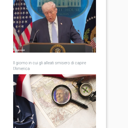
Il giorno in cui gli alleati smisero di capire
l’America