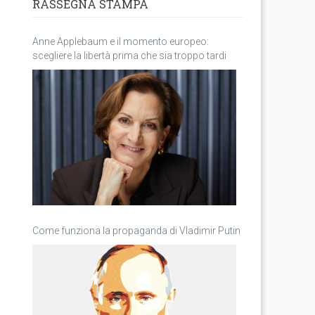
RASSEGNA STAMPA
Anne Applebaum e il momento europeo:
scegliere la libertà prima che sia troppo tardi
Come funziona la propaganda di Vladimir Putin