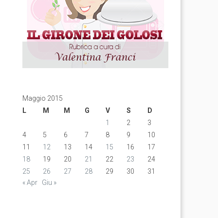
Maggio 2015
L
M
M
G
V
S
D
1
2
3
4
5
6
7
8
9
10
11
12
13
14
15
16
17
18
19
20
21
22
23
24
25
26
27
28
29
30
31
« Apr
Giu »