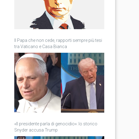
Il Papa che non cede, rapporti sempre più tesi
tra Vaticano e Casa Bianca
«Il presidente parla di genocidio»: lo storico
Snyder accusa Trump