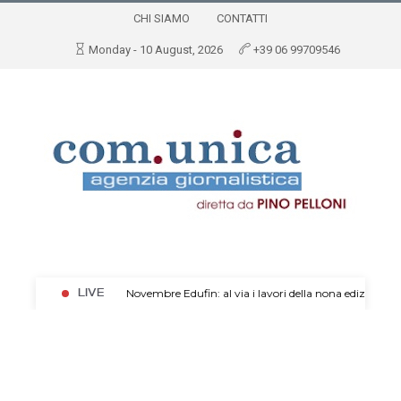
CHI SIAMO
CONTATTI
Monday - 10 August, 2026
+39 06 99709546