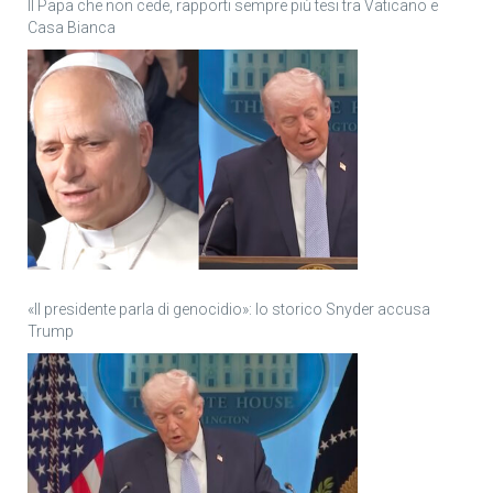
Il Papa che non cede, rapporti sempre più tesi tra Vaticano e
Casa Bianca
«Il presidente parla di genocidio»: lo storico Snyder accusa
Trump