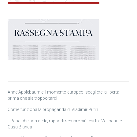
Anne Applebaum e il momento europeo: scegliere la libertà
prima che sia troppo tardi
Come funziona la propaganda di Vladimir Putin
Il Papa che non cede, rapporti sempre più tesi tra Vaticano e
Casa Bianca