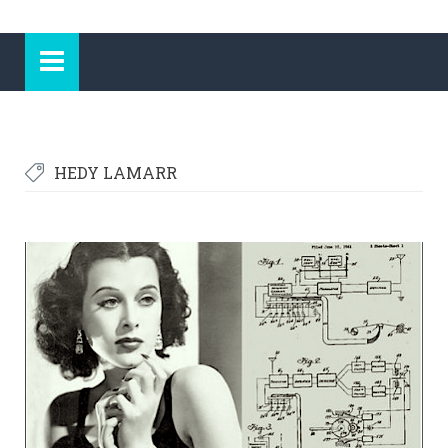
HEDY LAMARR