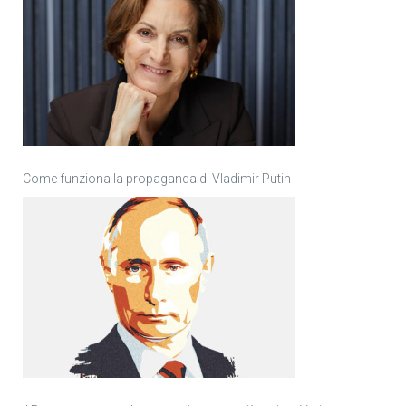
Come funziona la propaganda di Vladimir Putin