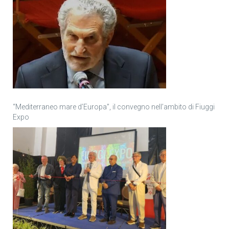
“Mediterraneo mare d’Europa”, il convegno nell’ambito di Fiuggi
Expo