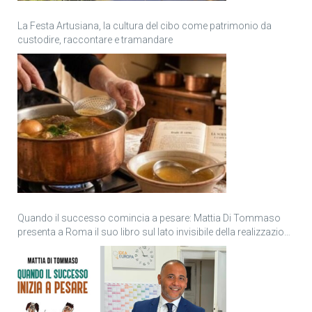
La Festa Artusiana, la cultura del cibo come patrimonio da
custodire, raccontare e tramandare
Quando il successo comincia a pesare: Mattia Di Tommaso
presenta a Roma il suo libro sul lato invisibile della realizzazione
personale