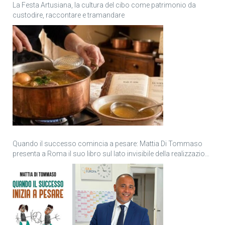
La Festa Artusiana, la cultura del cibo come patrimonio da
custodire, raccontare e tramandare
Quando il successo comincia a pesare: Mattia Di Tommaso
presenta a Roma il suo libro sul lato invisibile della realizzazione
personale