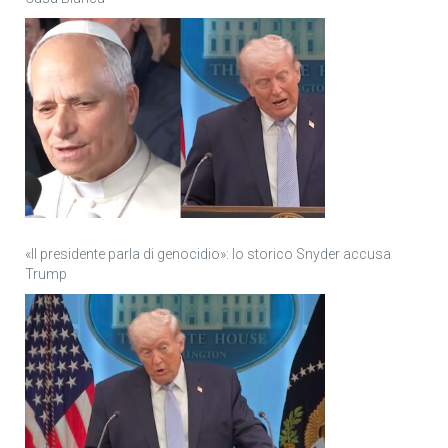
«Il presidente parla di genocidio»: lo storico Snyder accusa
Trump