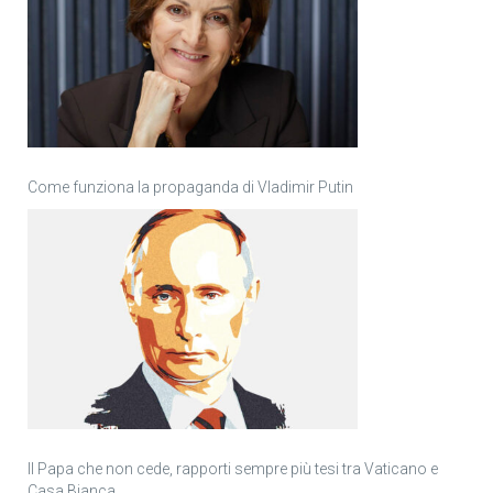
Come funziona la propaganda di Vladimir Putin
Il Papa che non cede, rapporti sempre più tesi tra Vaticano e
Casa Bianca