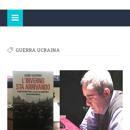
GUERRA UCRAINA