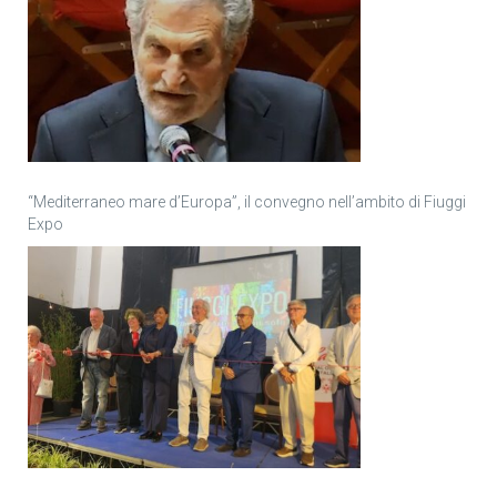
“Mediterraneo mare d’Europa”, il convegno nell’ambito di Fiuggi
Expo