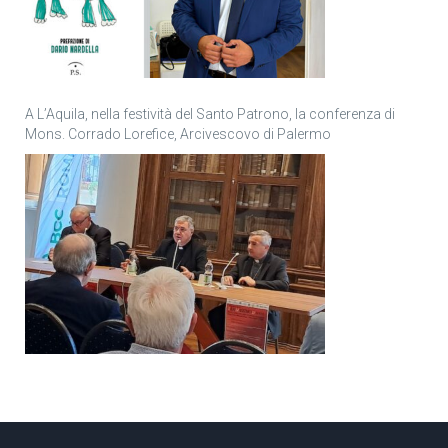
A L’Aquila, nella festività del Santo Patrono, la conferenza di
Mons. Corrado Lorefice, Arcivescovo di Palermo