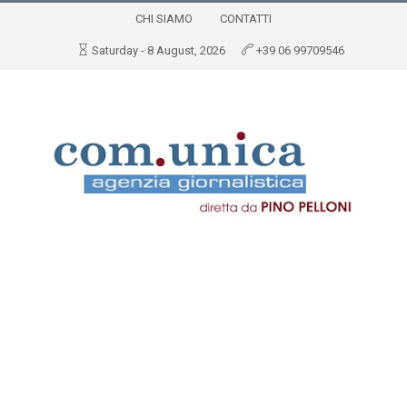
CHI SIAMO
CONTATTI
Saturday - 8 August, 2026
+39 06 99709546