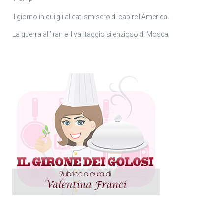
Il giorno in cui gli alleati smisero di capire l’America
La guerra all’Iran e il vantaggio silenzioso di Mosca