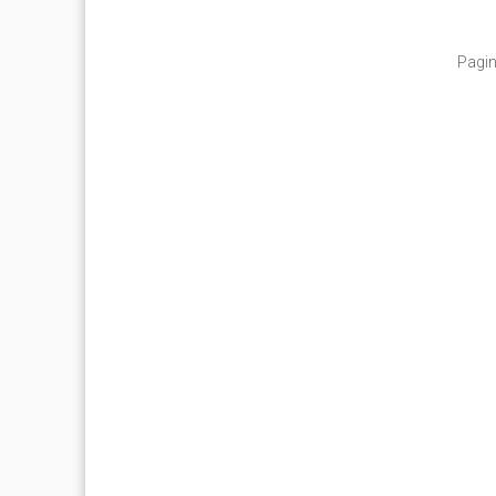
Pagin