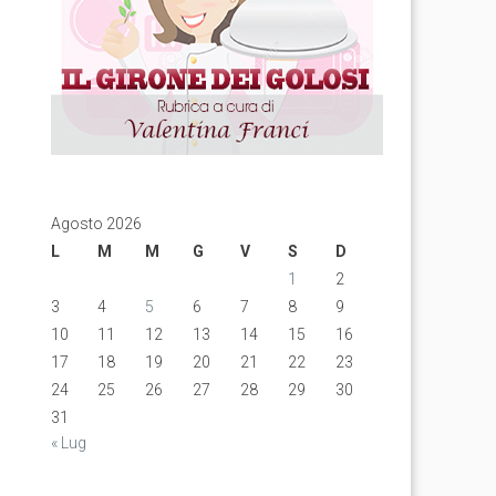
Agosto 2026
L
M
M
G
V
S
D
1
2
3
4
5
6
7
8
9
10
11
12
13
14
15
16
17
18
19
20
21
22
23
24
25
26
27
28
29
30
31
« Lug