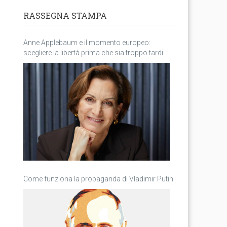
RASSEGNA STAMPA
Anne Applebaum e il momento europeo:
scegliere la libertà prima che sia troppo tardi
Come funziona la propaganda di Vladimir Putin