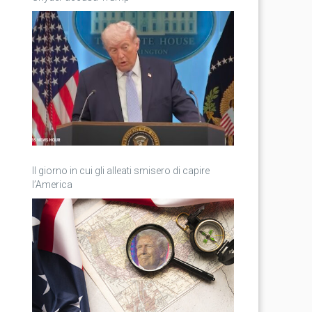
Il giorno in cui gli alleati smisero di capire
l’America