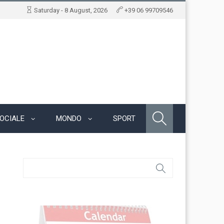
Saturday - 8 August, 2026
+39 06 99709546
OCIALE
MONDO
SPORT