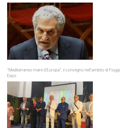
“Mediterraneo mare d’Europa”, il convegno nell’ambito di Fiuggi
Expo