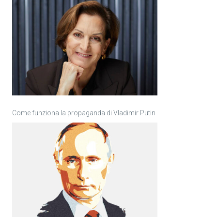
Come funziona la propaganda di Vladimir Putin