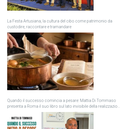
La Festa Artusiana, la cultura del cibo come patrimonio da
custodire, raccontare e tramandare
Quando il successo comincia a pesare: Mattia Di Tommaso
presenta a Roma il suo libro sul lato invisibile della realizzazione
personale