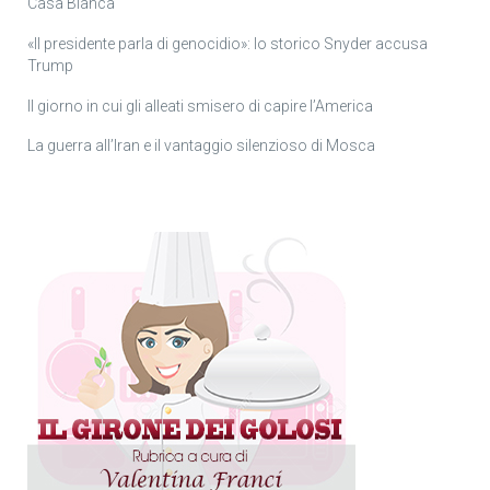
Casa Bianca
«Il presidente parla di genocidio»: lo storico Snyder accusa
Trump
Il giorno in cui gli alleati smisero di capire l’America
La guerra all’Iran e il vantaggio silenzioso di Mosca