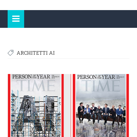
ARCHITETTI AI