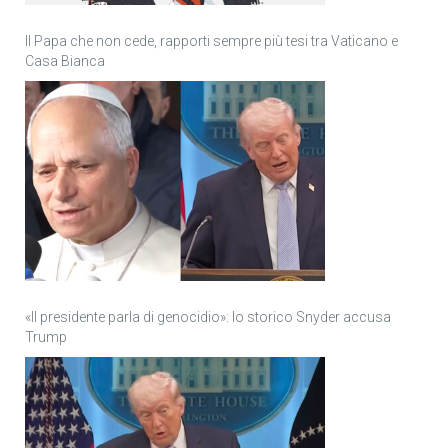
Il Papa che non cede, rapporti sempre più tesi tra Vaticano e
Casa Bianca
«Il presidente parla di genocidio»: lo storico Snyder accusa
Trump