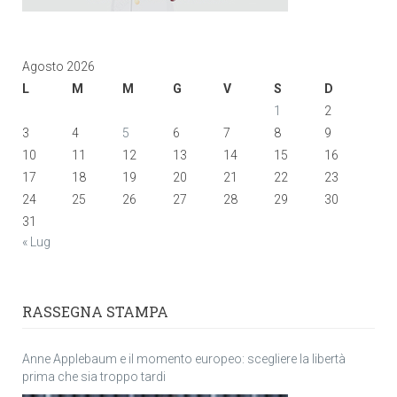
Agosto 2026
L
M
M
G
V
S
D
1
2
3
4
5
6
7
8
9
10
11
12
13
14
15
16
17
18
19
20
21
22
23
24
25
26
27
28
29
30
31
« Lug
RASSEGNA STAMPA
Anne Applebaum e il momento europeo: scegliere la libertà
prima che sia troppo tardi