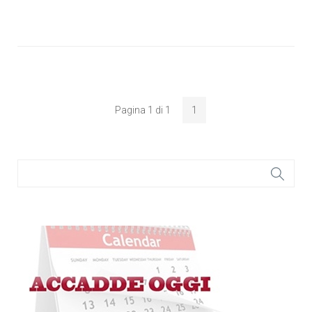
Pagina 1 di 1
1