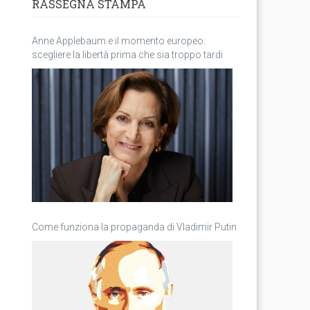
RASSEGNA STAMPA
Anne Applebaum e il momento europeo:
scegliere la libertà prima che sia troppo tardi
Come funziona la propaganda di Vladimir Putin