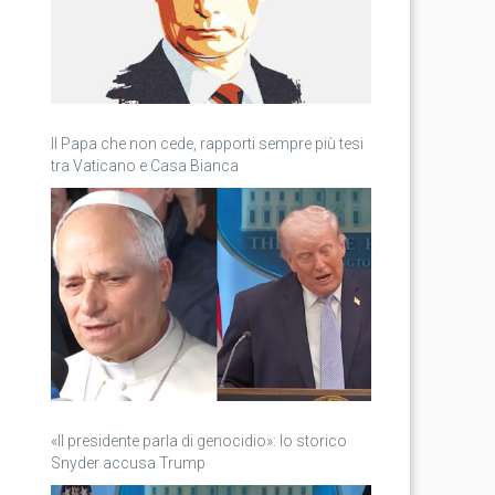
Il Papa che non cede, rapporti sempre più tesi
tra Vaticano e Casa Bianca
«Il presidente parla di genocidio»: lo storico
Snyder accusa Trump