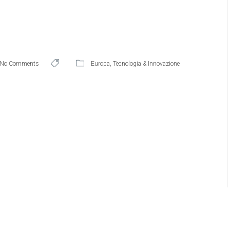
No Comments
Europa
,
Tecnologia & Innovazione