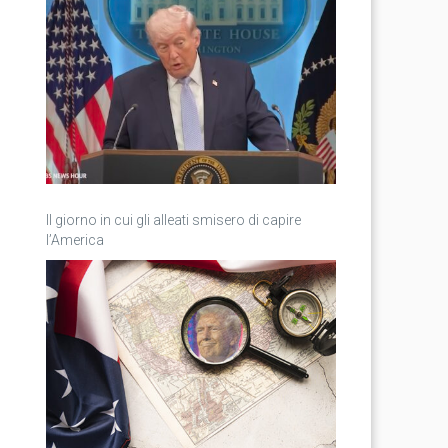
Il giorno in cui gli alleati smisero di capire
l’America