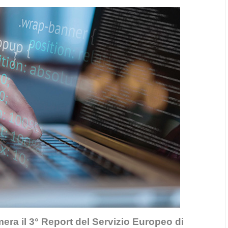
era il 3° Report del Servizio Europeo di