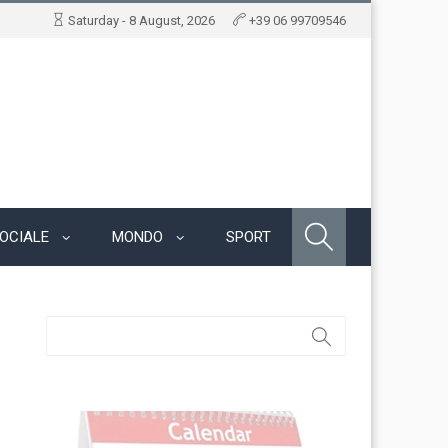
Saturday - 8 August, 2026
+39 06 99709546
OCIALE
MONDO
SPORT