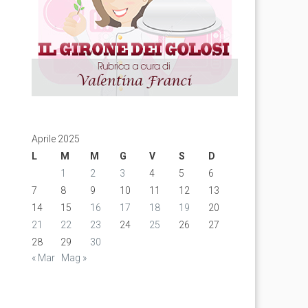
Aprile 2025
L
M
M
G
V
S
D
1
2
3
4
5
6
7
8
9
10
11
12
13
14
15
16
17
18
19
20
21
22
23
24
25
26
27
28
29
30
« Mar
Mag »