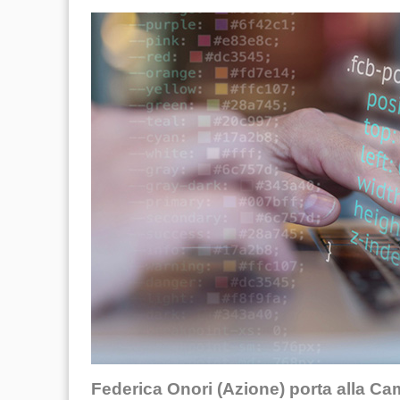
Federica Onori (Azione) porta alla Cam